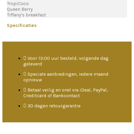
TropiCoco
Queen Berry
Tiffany’s breakfast
Specificaties
Voor 13:00 uur besteld, volgende dag
geleverd
Speciale aanbiedingen, iedere maand
opnieuw
Betaal veilig en snel via iDeal, PayPal,
Creditcard of Bankcontact
30 dagen retourgarantie