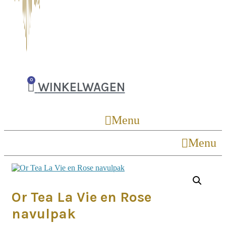
0
WINKELWAGEN
Menu
Menu
Or Tea La Vie en Rose
navulpak