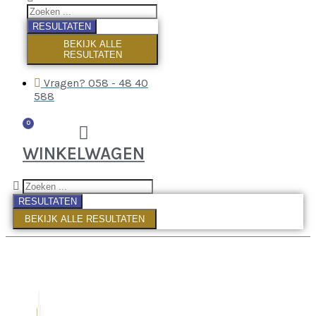
RESULTATEN
BEKIJK ALLE
RESULTATEN
Vragen? 058 - 48 40
588
0
WINKELWAGEN
RESULTATEN
BEKIJK ALLE RESULTATEN