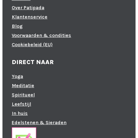
Over Patipada
Klantenservice
Blog
Voorwaarden & condities
Cookiebeleid (EU)
DIRECT NAAR
Yoga
Meditatie
Spiritueel
Leefstijl
In huis
Edelstenen & Sieraden