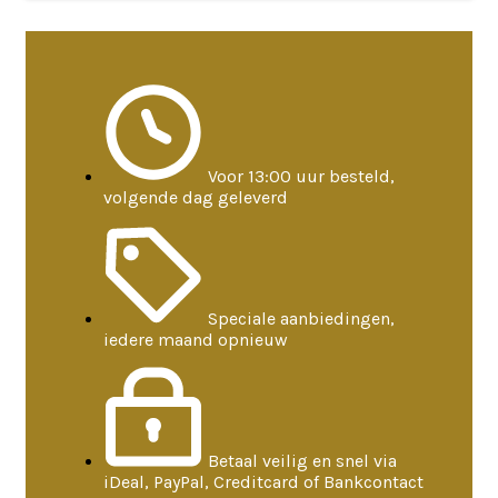
Voor 13:00 uur besteld,
volgende dag geleverd
Speciale aanbiedingen,
iedere maand opnieuw
Betaal veilig en snel via
iDeal, PayPal, Creditcard of Bankcontact