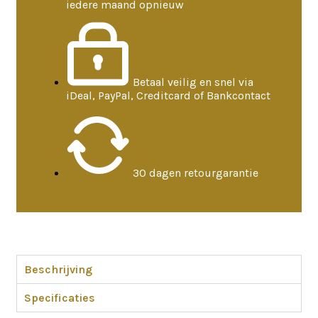
iedere maand opnieuw
Betaal veilig en snel via
iDeal, PayPal, Creditcard of Bankcontact
30 dagen retourgarantie
Beschrijving
Specificaties