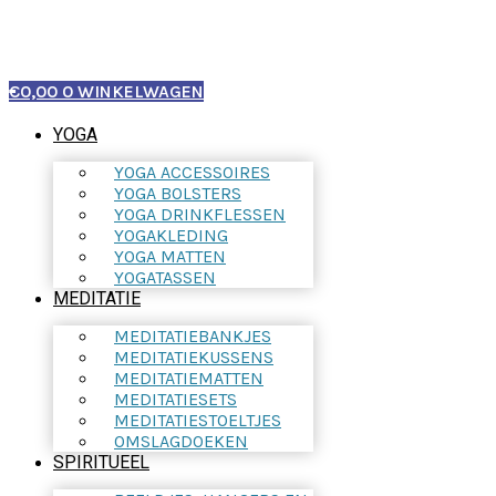
€
0,00
0
WINKELWAGEN
YOGA
YOGA ACCESSOIRES
YOGA BOLSTERS
YOGA DRINKFLESSEN
YOGAKLEDING
YOGA MATTEN
YOGATASSEN
MEDITATIE
MEDITATIEBANKJES
MEDITATIEKUSSENS
MEDITATIEMATTEN
MEDITATIESETS
MEDITATIESTOELTJES
OMSLAGDOEKEN
SPIRITUEEL