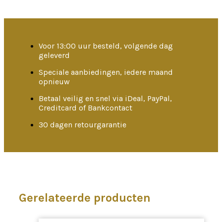
Voor 13:00 uur besteld, volgende dag
geleverd
Speciale aanbiedingen, iedere maand
opnieuw
Betaal veilig en snel via iDeal, PayPal,
Creditcard of Bankcontact
30 dagen retourgarantie
Gerelateerde producten