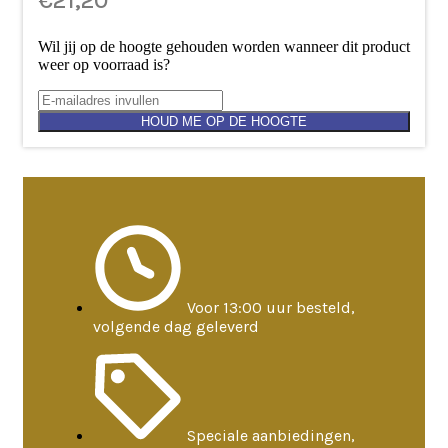
€
21,20
Wil jij op de hoogte gehouden worden wanneer dit product
weer op voorraad is?
HOUD ME OP DE HOOGTE
Voor 13:00 uur besteld,
volgende dag geleverd
Speciale aanbiedingen,