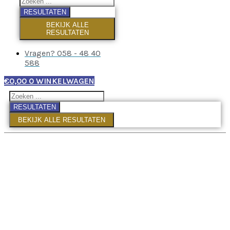
RESULTATEN
BEKIJK ALLE
RESULTATEN
Vragen? 058 - 48 40
588
€
0,00
0
WINKELWAGEN
RESULTATEN
BEKIJK ALLE RESULTATEN