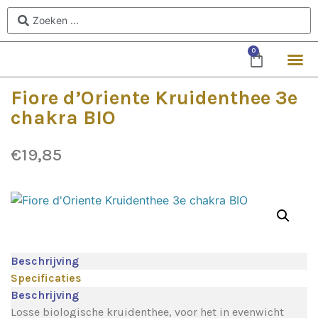
0
Fiore d’Oriente Kruidenthee 3e
chakra BIO
€
19,85
Beschrijving
Specificaties
Beschrijving
Losse biologische kruidenthee, voor het in evenwicht