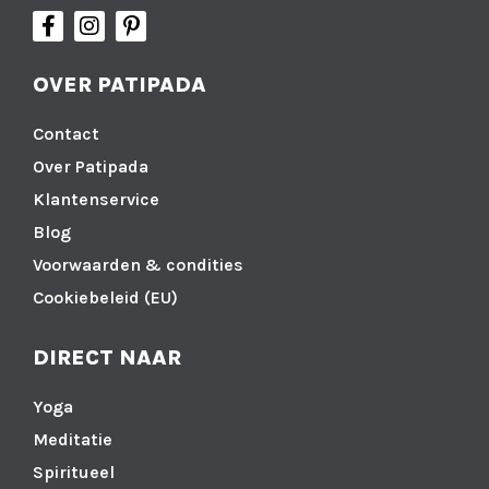
OVER PATIPADA
Contact
Over Patipada
Klantenservice
Blog
Voorwaarden & condities
Cookiebeleid (EU)
DIRECT NAAR
Yoga
Meditatie
Spiritueel