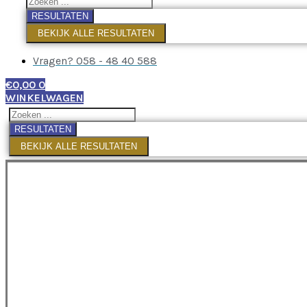
RESULTATEN
BEKIJK ALLE RESULTATEN
Vragen? 058 - 48 40 588
€
0,00
0
WINKELWAGEN
RESULTATEN
BEKIJK ALLE RESULTATEN