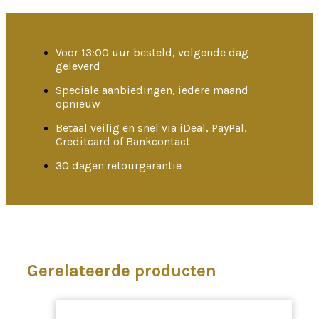
Voor 13:00 uur besteld, volgende dag
geleverd
Speciale aanbiedingen, iedere maand
opnieuw
Betaal veilig en snel via iDeal, PayPal,
Creditcard of Bankcontact
30 dagen retourgarantie
Gerelateerde producten