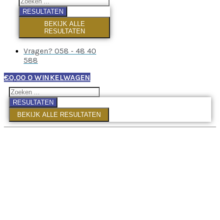
RESULTATEN
BEKIJK ALLE
RESULTATEN
Vragen? 058 - 48 40
588
€
0,00
0
WINKELWAGEN
RESULTATEN
BEKIJK ALLE RESULTATEN