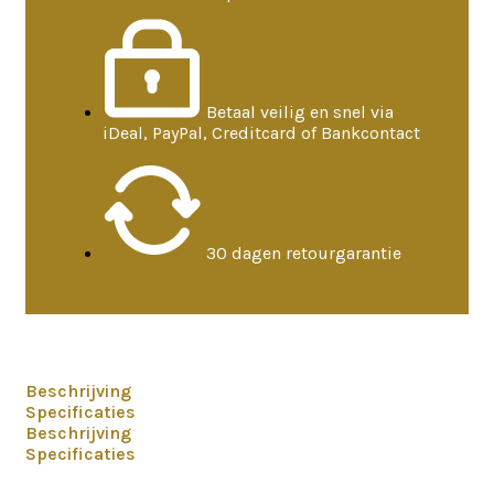
Betaal veilig en snel via
iDeal, PayPal, Creditcard of Bankcontact
30 dagen retourgarantie
Beschrijving
Specificaties
Beschrijving
Specificaties