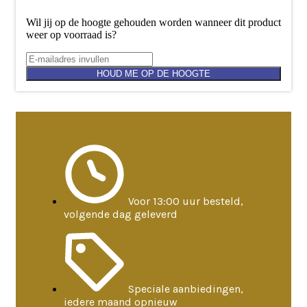
Wil jij op de hoogte gehouden worden wanneer dit product
weer op voorraad is?
HOUD ME OP DE HOOGTE
Voor 13:00 uur besteld,
volgende dag geleverd
Speciale aanbiedingen,
iedere maand opnieuw