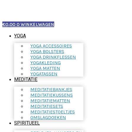
€
0,00
0
WINKELWAGEN
YOGA
YOGA ACCESSOIRES
YOGA BOLSTERS
YOGA DRINKFLESSEN
YOGAKLEDING
YOGA MATTEN
YOGATASSEN
MEDITATIE
MEDITATIEBANKJES
MEDITATIEKUSSENS
MEDITATIEMATTEN
MEDITATIESETS
MEDITATIESTOELTJES
OMSLAGDOEKEN
SPIRITUEEL