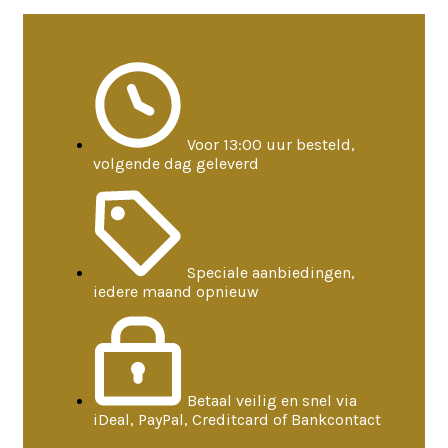
Voor 13:00 uur besteld,
volgende dag geleverd
Speciale aanbiedingen,
iedere maand opnieuw
Betaal veilig en snel via
iDeal, PayPal, Creditcard of Bankcontact