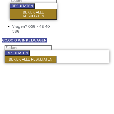
RESULTATEN
BEKIJK ALLE
RESULTATEN
Vragen? 058 - 48 40
588
€
0,00
0
WINKELWAGEN
RESULTATEN
BEKIJK ALLE RESULTATEN