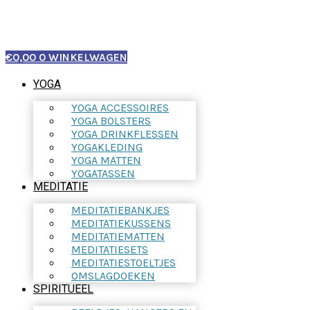
€
0,00
0
WINKELWAGEN
YOGA
YOGA ACCESSOIRES
YOGA BOLSTERS
YOGA DRINKFLESSEN
YOGAKLEDING
YOGA MATTEN
YOGATASSEN
MEDITATIE
MEDITATIEBANKJES
MEDITATIEKUSSENS
MEDITATIEMATTEN
MEDITATIESETS
MEDITATIESTOELTJES
OMSLAGDOEKEN
SPIRITUEEL