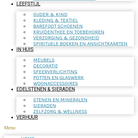
LEEFSTIJL
OUDER & KIND
KLEDING & TEXTIEL
BAREFOOT SCHOENEN
KRUIDENTHEE EN TOEBEHOREN
VERZORGING & GEZONDHEID
SPIRITUELE BOEKEN EN ANSICHTKAARTEN
IN HUIS
MEUBELS
DECORATIE
SFEERVERLICHTING
POTTEN EN GLASWERK
WOONACCESSOIRES
EDELSTENEN & SIERADEN
STENEN EN MINERALEN
SIERADEN
ZELFZORG & WELLNESS
VERHUUR
Menu