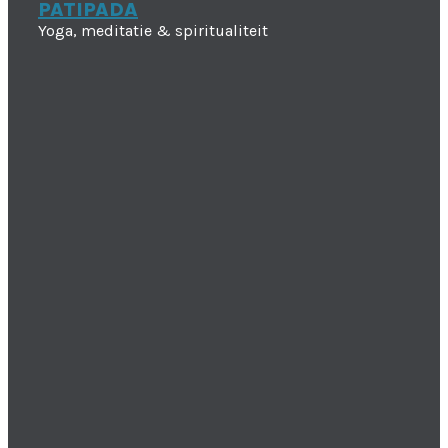
PATIPADA
Yoga, meditatie & spiritualiteit