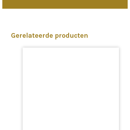
Gerelateerde producten