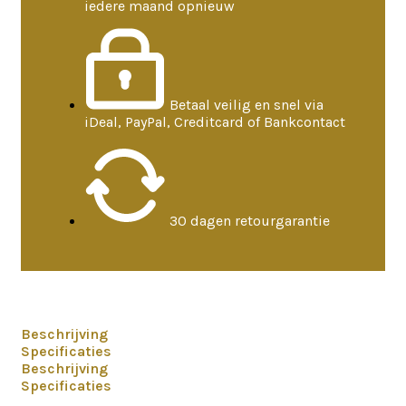
iedere maand opnieuw
Betaal veilig en snel via
iDeal, PayPal, Creditcard of Bankcontact
30 dagen retourgarantie
Beschrijving
Specificaties
Beschrijving
Specificaties