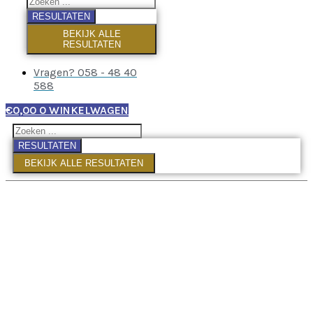
RESULTATEN
BEKIJK ALLE
RESULTATEN
Vragen? 058 - 48 40
588
€
0,00
0
WINKELWAGEN
RESULTATEN
BEKIJK ALLE RESULTATEN