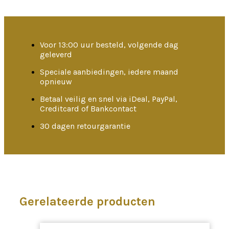
Voor 13:00 uur besteld, volgende dag
geleverd
Speciale aanbiedingen, iedere maand
opnieuw
Betaal veilig en snel via iDeal, PayPal,
Creditcard of Bankcontact
30 dagen retourgarantie
Gerelateerde producten