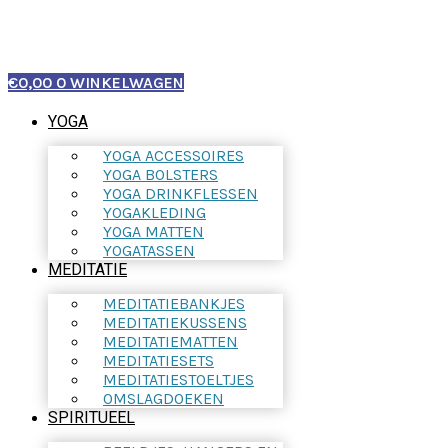
€
0,00
0
WINKELWAGEN
YOGA
YOGA ACCESSOIRES
YOGA BOLSTERS
YOGA DRINKFLESSEN
YOGAKLEDING
YOGA MATTEN
YOGATASSEN
MEDITATIE
MEDITATIEBANKJES
MEDITATIEKUSSENS
MEDITATIEMATTEN
MEDITATIESETS
MEDITATIESTOELTJES
OMSLAGDOEKEN
SPIRITUEEL