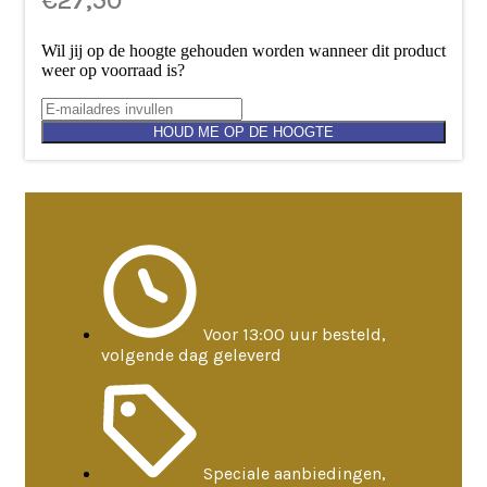
€
27,50
Wil jij op de hoogte gehouden worden wanneer dit product
weer op voorraad is?
HOUD ME OP DE HOOGTE
Voor 13:00 uur besteld,
volgende dag geleverd
Speciale aanbiedingen,