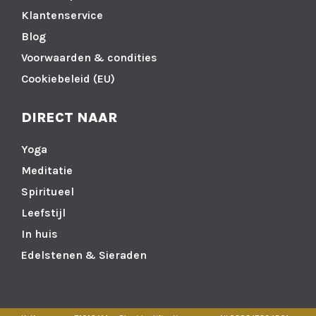
Klantenservice
Blog
Voorwaarden & condities
Cookiebeleid (EU)
DIRECT NAAR
Yoga
Meditatie
Spiritueel
Leefstijl
In huis
Edelstenen & Sieraden