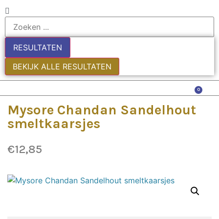
RESULTATEN
BEKIJK ALLE RESULTATEN
0
Mysore Chandan Sandelhout
smeltkaarsjes
€
12,85