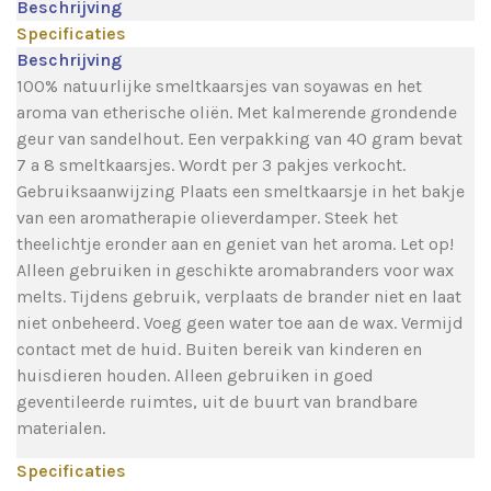
Beschrijving
Specificaties
Beschrijving
100% natuurlijke smeltkaarsjes van soyawas en het
aroma van etherische oliën. Met kalmerende grondende
geur van sandelhout. Een verpakking van 40 gram bevat
7 a 8 smeltkaarsjes. Wordt per 3 pakjes verkocht.
Gebruiksaanwijzing Plaats een smeltkaarsje in het bakje
van een aromatherapie olieverdamper. Steek het
theelichtje eronder aan en geniet van het aroma. Let op!
Alleen gebruiken in geschikte aromabranders voor wax
melts. Tijdens gebruik, verplaats de brander niet en laat
niet onbeheerd. Voeg geen water toe aan de wax. Vermijd
contact met de huid. Buiten bereik van kinderen en
huisdieren houden. Alleen gebruiken in goed
geventileerde ruimtes, uit de buurt van brandbare
materialen.
Specificaties