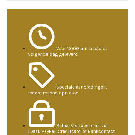
Voor 13:00 uur besteld,
volgende dag geleverd
Speciale aanbiedingen,
iedere maand opnieuw
Betaal veilig en snel via
iDeal, PayPal, Creditcard of Bankcontact