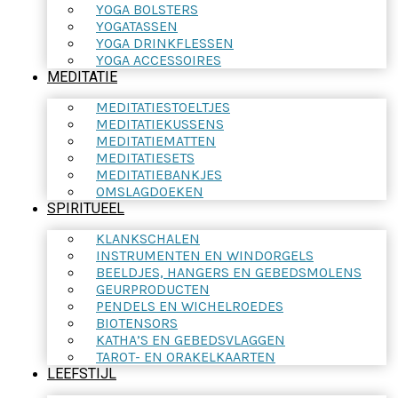
YOGA BOLSTERS
YOGATASSEN
YOGA DRINKFLESSEN
YOGA ACCESSOIRES
MEDITATIE
MEDITATIESTOELTJES
MEDITATIEKUSSENS
MEDITATIEMATTEN
MEDITATIESETS
MEDITATIEBANKJES
OMSLAGDOEKEN
SPIRITUEEL
KLANKSCHALEN
INSTRUMENTEN EN WINDORGELS
BEELDJES, HANGERS EN GEBEDSMOLENS
GEURPRODUCTEN
PENDELS EN WICHELROEDES
BIOTENSORS
KATHA’S EN GEBEDSVLAGGEN
TAROT- EN ORAKELKAARTEN
LEEFSTIJL