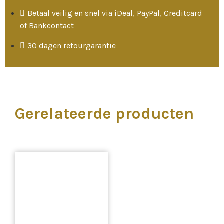
Betaal veilig en snel via iDeal, PayPal, Creditcard
of Bankcontact
30 dagen retourgarantie
Gerelateerde producten