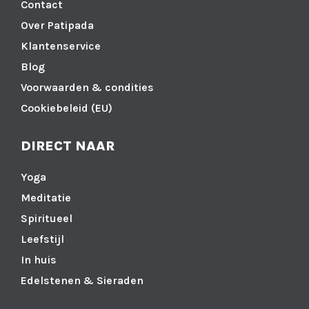
Contact
Over Patipada
Klantenservice
Blog
Voorwaarden & condities
Cookiebeleid (EU)
DIRECT NAAR
Yoga
Meditatie
Spiritueel
Leefstijl
In huis
Edelstenen & Sieraden