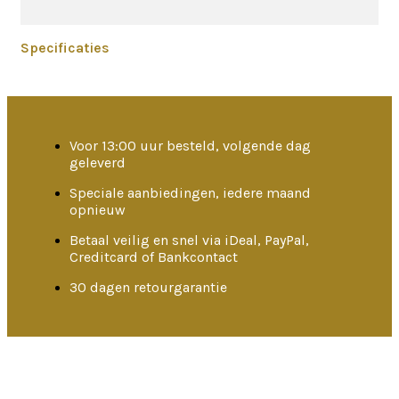
Specificaties
Voor 13:00 uur besteld, volgende dag
geleverd
Speciale aanbiedingen, iedere maand
opnieuw
Betaal veilig en snel via iDeal, PayPal,
Creditcard of Bankcontact
30 dagen retourgarantie