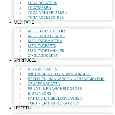
YOGA BOLSTERS
YOGATASSEN
YOGA DRINKFLESSEN
YOGA ACCESSOIRES
MEDITATIE
MEDITATIESTOELTJES
MEDITATIEKUSSENS
MEDITATIEMATTEN
MEDITATIESETS
MEDITATIEBANKJES
OMSLAGDOEKEN
SPIRITUEEL
KLANKSCHALEN
INSTRUMENTEN EN WINDORGELS
BEELDJES, HANGERS EN GEBEDSMOLENS
GEURPRODUCTEN
PENDELS EN WICHELROEDES
BIOTENSORS
KATHA’S EN GEBEDSVLAGGEN
TAROT- EN ORAKELKAARTEN
LEEFSTIJL