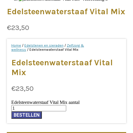
Edelsteenwaterstaaf Vital Mix
€
23,50
Home
/
Edelstenen en sieraden
/
Zelfzorg &
wellness
/ Edelsteenwaterstaaf Vital Mix
Edelsteenwaterstaaf Vital
Mix
€
23,50
Edelsteenwaterstaaf Vital Mix aantal
BESTELLEN