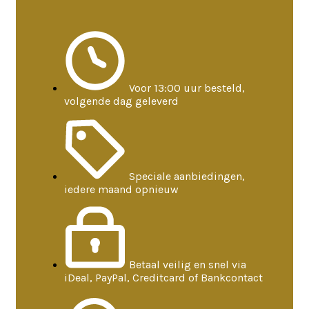
Voor 13:00 uur besteld,
volgende dag geleverd
Speciale aanbiedingen,
iedere maand opnieuw
Betaal veilig en snel via
iDeal, PayPal, Creditcard of Bankcontact