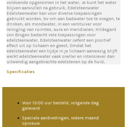
voldoende opgenomen in het water, Je kunt het water
blijven aanvullen na gebruik, Edelsteenwater
Edelsteenwater kan voor diverse toepassingen
gebruikt worden, bv om aan badwater toe te voegen, te
drinken, als mondwater, in een verstuiver voor
reiniging van ruimtes, aura en meridianen, Hildegard
von Bingen bedacht vele toepassingen voor
edelsteenwater, Edelsteenwater oefent een positief
effect uit op lichaam en geest, Omdat het
edelsteenwater een tijdje in je lichaam aanwezig blijft
werkt edelsteenwater vaak sneller en intensiever dan
uitwendig aangebrachte edelstenen op de huid,
Specificaties
Voor 13:00 uur besteld, volgende dag
geleverd
Speciale aanbiedingen, iedere maand
opnieuw