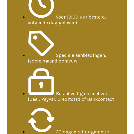
Voor 13:00 uur besteld,
volgende dag geleverd
Speciale aanbiedingen,
iedere maand opnieuw
Betaal veilig en snel via
iDeal, PayPal, Creditcard of Bankcontact
30 dagen retourgarantie