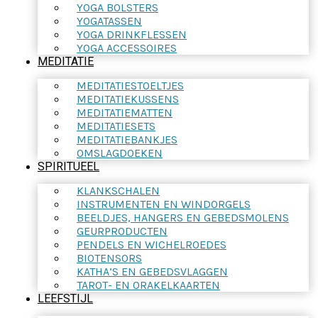
YOGA BOLSTERS
YOGATASSEN
YOGA DRINKFLESSEN
YOGA ACCESSOIRES
MEDITATIE
MEDITATIESTOELTJES
MEDITATIEKUSSENS
MEDITATIEMATTEN
MEDITATIESETS
MEDITATIEBANKJES
OMSLAGDOEKEN
SPIRITUEEL
KLANKSCHALEN
INSTRUMENTEN EN WINDORGELS
BEELDJES, HANGERS EN GEBEDSMOLENS
GEURPRODUCTEN
PENDELS EN WICHELROEDES
BIOTENSORS
KATHA’S EN GEBEDSVLAGGEN
TAROT- EN ORAKELKAARTEN
LEEFSTIJL