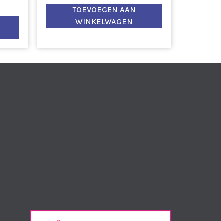
TOEVOEGEN AAN
WINKELWAGEN