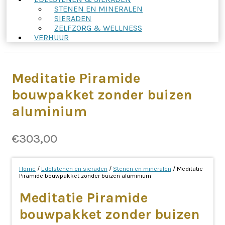
STENEN EN MINERALEN
SIERADEN
ZELFZORG & WELLNESS
VERHUUR
Meditatie Piramide
bouwpakket zonder buizen
aluminium
€
303,00
Home
/
Edelstenen en sieraden
/
Stenen en mineralen
/ Meditatie
Piramide bouwpakket zonder buizen aluminium
Meditatie Piramide
bouwpakket zonder buizen