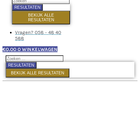
RESULTATEN
BEKIJK ALLE
RESULTATEN
Vragen? 058 - 48 40
588
€
0,00
0
WINKELWAGEN
RESULTATEN
BEKIJK ALLE RESULTATEN