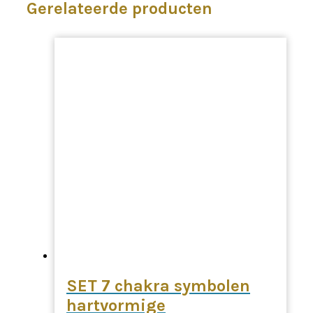
Gerelateerde producten
SET 7 chakra symbolen
hartvormige