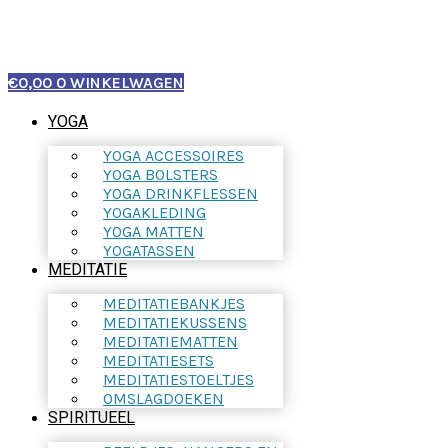
€
0,00
0
WINKELWAGEN
YOGA
YOGA ACCESSOIRES
YOGA BOLSTERS
YOGA DRINKFLESSEN
YOGAKLEDING
YOGA MATTEN
YOGATASSEN
MEDITATIE
MEDITATIEBANKJES
MEDITATIEKUSSENS
MEDITATIEMATTEN
MEDITATIESETS
MEDITATIESTOELTJES
OMSLAGDOEKEN
SPIRITUEEL