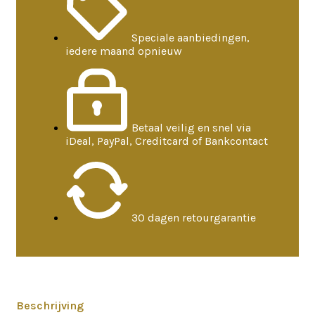
Speciale aanbiedingen,
iedere maand opnieuw
Betaal veilig en snel via
iDeal, PayPal, Creditcard of Bankcontact
30 dagen retourgarantie
Beschrijving