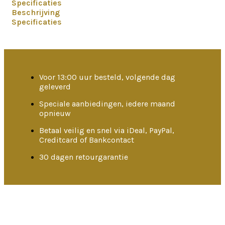
Specificaties
Beschrijving
Specificaties
Voor 13:00 uur besteld, volgende dag
geleverd
Speciale aanbiedingen, iedere maand
opnieuw
Betaal veilig en snel via iDeal, PayPal,
Creditcard of Bankcontact
30 dagen retourgarantie