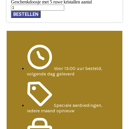
Geschenkdoosje met 5 ruwe kristallen aantal
BESTELLEN
Voor 13:00 uur besteld,
volgende dag geleverd
Speciale aanbiedingen,
iedere maand opnieuw