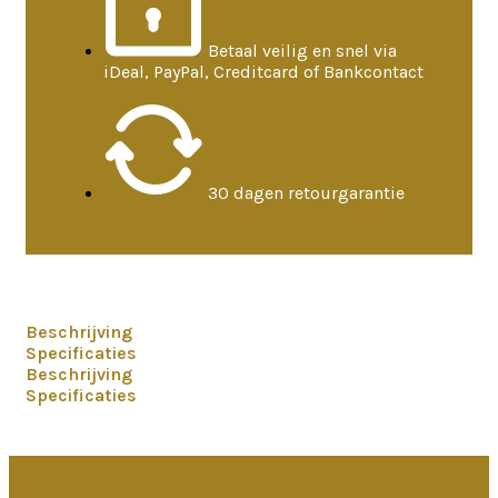
Betaal veilig en snel via
iDeal, PayPal, Creditcard of Bankcontact
30 dagen retourgarantie
Beschrijving
Specificaties
Beschrijving
Specificaties