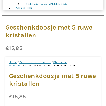
ZELFZORG & WELLNESS
VERHUUR
Geschenkdoosje met 5 ruwe
kristallen
€
15,85
Home
/
Edelstenen en sieraden
/
Stenen en
mineralen
/ Geschenkdoosje met 5 ruwe kristallen
Geschenkdoosje met 5 ruwe
kristallen
€
15,85