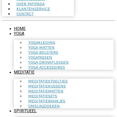
OVER PATIPADA
KLANTENSERVICE
CONTACT
HOME
YOGA
YOGAKLEDING
YOGA MATTEN
YOGA BOLSTERS
YOGATASSEN
YOGA DRINKFLESSEN
YOGA ACCESSOIRES
MEDITATIE
MEDITATIESTOELTJES
MEDITATIEKUSSENS
MEDITATIEMATTEN
MEDITATIESETS
MEDITATIEBANKJES
OMSLAGDOEKEN
SPIRITUEEL