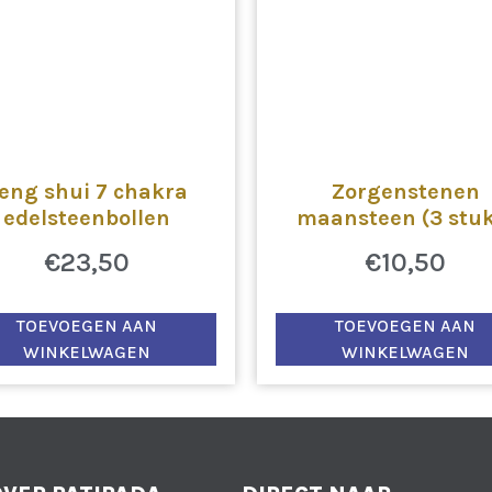
eng shui 7 chakra
Zorgenstenen
edelsteenbollen
maansteen (3 stuk
€
23,50
€
10,50
TOEVOEGEN AAN
TOEVOEGEN AAN
WINKELWAGEN
WINKELWAGEN