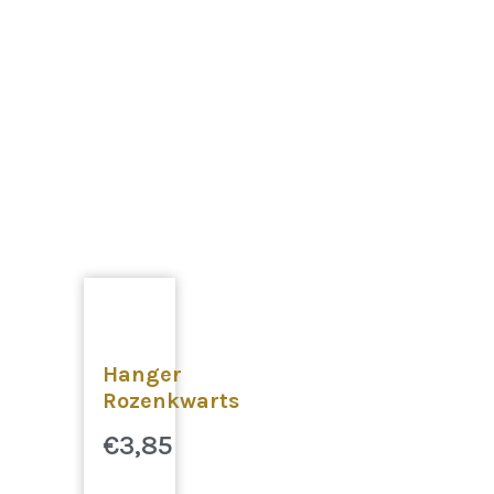
Hanger
Rozenkwarts
€
3,85