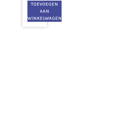
TOEVOEGEN
AAN
WINKELWAGEN