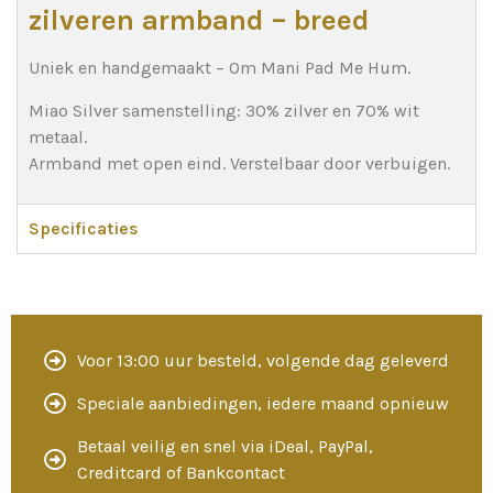
zilveren armband – breed
Uniek en handgemaakt – Om Mani Pad Me Hum.
Miao Silver samenstelling: 30% zilver en 70% wit
metaal.
Armband met open eind. Verstelbaar door verbuigen.
Specificaties
Voor 13:00 uur besteld, volgende dag geleverd
Speciale aanbiedingen, iedere maand opnieuw
Betaal veilig en snel via iDeal, PayPal,
Creditcard of Bankcontact