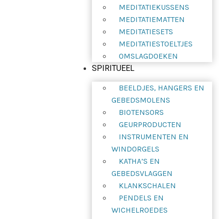
MEDITATIEKUSSENS
MEDITATIEMATTEN
MEDITATIESETS
MEDITATIESTOELTJES
OMSLAGDOEKEN
SPIRITUEEL
BEELDJES, HANGERS EN
GEBEDSMOLENS
BIOTENSORS
GEURPRODUCTEN
INSTRUMENTEN EN
WINDORGELS
KATHA’S EN
GEBEDSVLAGGEN
KLANKSCHALEN
PENDELS EN
WICHELROEDES