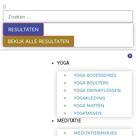
RESULTATEN
BEKIJK ALLE RESULTATEN
0
YOGA
YOGA ACCESSOIRES
YOGA BOLSTERS
YOGA DRINKFLESSEN
YOGAKLEDING
YOGA MATTEN
YOGATASSEN
MEDITATIE
MEDITATIEBANKJES