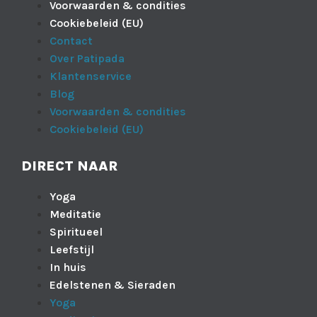
Voorwaarden & condities
Cookiebeleid (EU)
Contact
Over Patipada
Klantenservice
Blog
Voorwaarden & condities
Cookiebeleid (EU)
DIRECT NAAR
Yoga
Meditatie
Spiritueel
Leefstijl
In huis
Edelstenen & Sieraden
Yoga