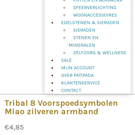
SFEERVERLICHTING
WOONACCESSOIRES
EDELSTENEN & SIERADEN
SIERADEN
STENEN EN
MINERALEN
ZELFZORG & WELLNESS
SALE
MIJN ACCOUNT
OVER PATIPADA
KLANTENSERVICE
CONTACT
Tribal 8 Voorspoedsymbolen
Miao zilveren armband
€
4,85