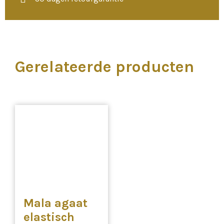
Gerelateerde producten
Mala agaat
elastisch