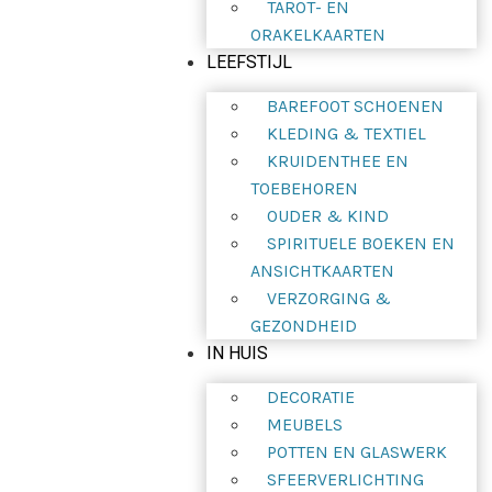
TAROT- EN
ORAKELKAARTEN
LEEFSTIJL
BAREFOOT SCHOENEN
KLEDING & TEXTIEL
KRUIDENTHEE EN
TOEBEHOREN
OUDER & KIND
SPIRITUELE BOEKEN EN
ANSICHTKAARTEN
VERZORGING &
GEZONDHEID
IN HUIS
DECORATIE
MEUBELS
POTTEN EN GLASWERK
SFEERVERLICHTING