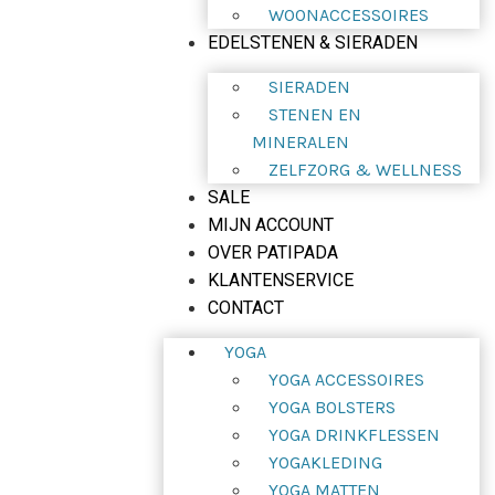
WOONACCESSOIRES
EDELSTENEN & SIERADEN
SIERADEN
STENEN EN
MINERALEN
ZELFZORG & WELLNESS
SALE
MIJN ACCOUNT
OVER PATIPADA
KLANTENSERVICE
CONTACT
YOGA
YOGA ACCESSOIRES
YOGA BOLSTERS
YOGA DRINKFLESSEN
YOGAKLEDING
YOGA MATTEN