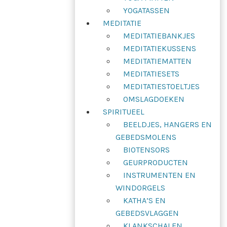
YOGATASSEN
MEDITATIE
MEDITATIEBANKJES
MEDITATIEKUSSENS
MEDITATIEMATTEN
MEDITATIESETS
MEDITATIESTOELTJES
OMSLAGDOEKEN
SPIRITUEEL
BEELDJES, HANGERS EN
GEBEDSMOLENS
BIOTENSORS
GEURPRODUCTEN
INSTRUMENTEN EN
WINDORGELS
KATHA’S EN
GEBEDSVLAGGEN
KLANKSCHALEN