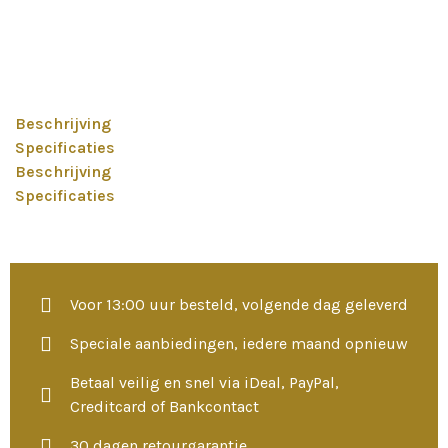
Beschrijving
Specificaties
Beschrijving
Specificaties
Voor 13:00 uur besteld, volgende dag geleverd
Speciale aanbiedingen, iedere maand opnieuw
Betaal veilig en snel via iDeal, PayPal,
Creditcard of Bankcontact
30 dagen retourgarantie