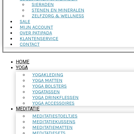
SIERADEN
STENEN EN MINERALEN
ZELFZORG & WELLNESS
SALE
MIJN ACCOUNT
OVER PATIPADA
KLANTENSERVICE
CONTACT
HOME
YOGA
YOGAKLEDING
YOGA MATTEN
YOGA BOLSTERS
YOGATASSEN
YOGA DRINKFLESSEN
YOGA ACCESSOIRES
MEDITATIE
MEDITATIESTOELTJES
MEDITATIEKUSSENS
MEDITATIEMATTEN
MEDITATIESETS