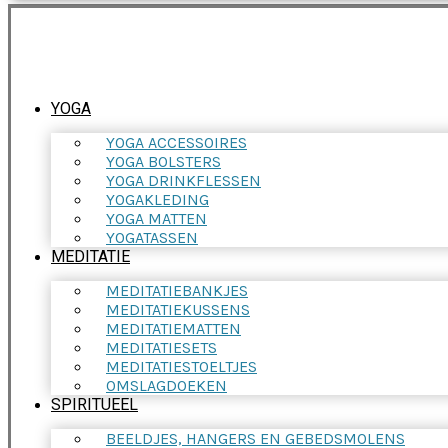
YOGA
YOGA ACCESSOIRES
YOGA BOLSTERS
YOGA DRINKFLESSEN
YOGAKLEDING
YOGA MATTEN
YOGATASSEN
MEDITATIE
MEDITATIEBANKJES
MEDITATIEKUSSENS
MEDITATIEMATTEN
MEDITATIESETS
MEDITATIESTOELTJES
OMSLAGDOEKEN
SPIRITUEEL
BEELDJES, HANGERS EN GEBEDSMOLENS