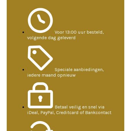
Voor 13:00 uur besteld,
volgende dag geleverd
Speciale aanbiedingen,
iedere maand opnieuw
Betaal veilig en snel via
iDeal, PayPal, Creditcard of Bankcontact