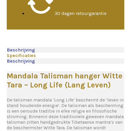
30 dagen retourgarantie
Beschrijving
Specificaties
Beschrijving
Mandala Talisman hanger Witte
Tara – Long Life (Lang Leven)
De talisman mandala ‘Long Life’ beschermt de ‘leven in
stand houdende energie’. De talisman als bescherming
is een oeroude traditie in elke religie en filosofische
stroming. Binnenin deze traditionele geweven mandala
talisman zitten handgedrukte Tibetaanse mantra’s van
de beschermster Witte Tara. De talisman wordt