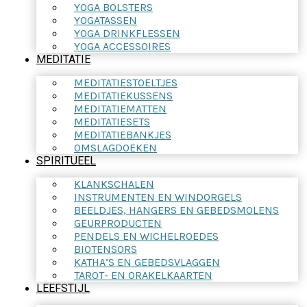
YOGA BOLSTERS
YOGATASSEN
YOGA DRINKFLESSEN
YOGA ACCESSOIRES
MEDITATIE
MEDITATIESTOELTJES
MEDITATIEKUSSENS
MEDITATIEMATTEN
MEDITATIESETS
MEDITATIEBANKJES
OMSLAGDOEKEN
SPIRITUEEL
KLANKSCHALEN
INSTRUMENTEN EN WINDORGELS
BEELDJES, HANGERS EN GEBEDSMOLENS
GEURPRODUCTEN
PENDELS EN WICHELROEDES
BIOTENSORS
KATHA’S EN GEBEDSVLAGGEN
TAROT- EN ORAKELKAARTEN
LEEFSTIJL