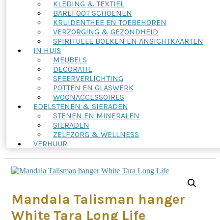
KLEDING & TEXTIEL
BAREFOOT SCHOENEN
KRUIDENTHEE EN TOEBEHOREN
VERZORGING & GEZONDHEID
SPIRITUELE BOEKEN EN ANSICHTKAARTEN
IN HUIS
MEUBELS
DECORATIE
SFEERVERLICHTING
POTTEN EN GLASWERK
WOONACCESSOIRES
EDELSTENEN & SIERADEN
STENEN EN MINERALEN
SIERADEN
ZELFZORG & WELLNESS
VERHUUR
Mandala Talisman hanger
White Tara Long Life