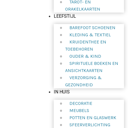
TAROT- EN
ORAKELKAARTEN
LEEFSTIJL
BAREFOOT SCHOENEN
KLEDING & TEXTIEL
KRUIDENTHEE EN
TOEBEHOREN
OUDER & KIND
SPIRITUELE BOEKEN EN
ANSICHTKAARTEN
VERZORGING &
GEZONDHEID
IN HUIS
DECORATIE
MEUBELS
POTTEN EN GLASWERK
SFEERVERLICHTING