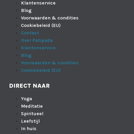
Klantenservice
Blog
Voorwaarden & condities
Cookiebeleid (EU)
Contact
Over Patipada
Klantenservice
Blog
Voorwaarden & condities
Cookiebeleid (EU)
DIRECT NAAR
Yoga
Meditatie
Spiritueel
Leefstijl
In huis