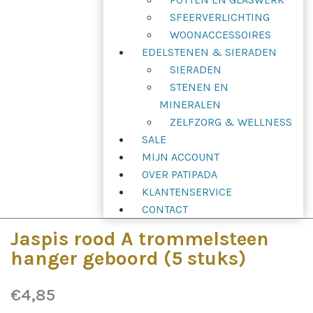
SFEERVERLICHTING
WOONACCESSOIRES
EDELSTENEN & SIERADEN
SIERADEN
STENEN EN
MINERALEN
ZELFZORG & WELLNESS
SALE
MIJN ACCOUNT
OVER PATIPADA
KLANTENSERVICE
CONTACT
Jaspis rood A trommelsteen
hanger geboord (5 stuks)
€
4,85