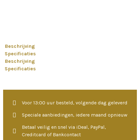
Beschrijving
Specificaties
Beschrijving
Specificaties
Voor 13:00 uur besteld, volgende dag geleverd
Speciale aanbiedingen, iedere maand opnieuw
Betaal veilig en snel via iDeal, PayPal,
Creditcard of Bankcontact