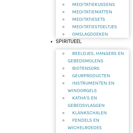
MEDITATIEKUSSENS
MEDITATIEMATTEN
MEDITATIESETS
MEDITATIESTOELTJES
OMSLAGDOEKEN
SPIRITUEEL
BEELDJES, HANGERS EN
GEBEDSMOLENS
BIOTENSORS
GEURPRODUCTEN
INSTRUMENTEN EN
WINDORGELS
KATHA’S EN
GEBEDSVLAGGEN
KLANKSCHALEN
PENDELS EN
WICHELROEDES