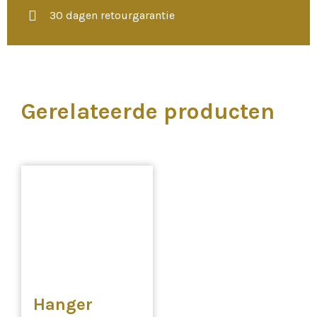
30 dagen retourgarantie
Gerelateerde producten
Hanger