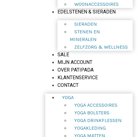
WOONACCESSOIRES
EDELSTENEN & SIERADEN
SIERADEN
STENEN EN
MINERALEN
ZELFZORG & WELLNESS
SALE
MIJN ACCOUNT
OVER PATIPADA
KLANTENSERVICE
CONTACT
YOGA
YOGA ACCESSOIRES
YOGA BOLSTERS
YOGA DRINKFLESSEN
YOGAKLEDING
YOGA MATTEN