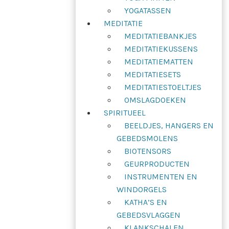
YOGATASSEN
MEDITATIE
MEDITATIEBANKJES
MEDITATIEKUSSENS
MEDITATIEMATTEN
MEDITATIESETS
MEDITATIESTOELTJES
OMSLAGDOEKEN
SPIRITUEEL
BEELDJES, HANGERS EN
GEBEDSMOLENS
BIOTENSORS
GEURPRODUCTEN
INSTRUMENTEN EN
WINDORGELS
KATHA’S EN
GEBEDSVLAGGEN
KLANKSCHALEN