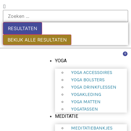
RESULTATEN
BEKIJK ALLE RESULTATEN
0
YOGA
YOGA ACCESSOIRES
YOGA BOLSTERS
YOGA DRINKFLESSEN
YOGAKLEDING
YOGA MATTEN
YOGATASSEN
MEDITATIE
MEDITATIEBANKJES