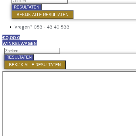
RESULTATEN
BEKIJK ALLE RESULTATEN
Vragen? 058 - 48 40 588
€
0,00
0
WINKELWAGEN
RESULTATEN
BEKIJK ALLE RESULTATEN