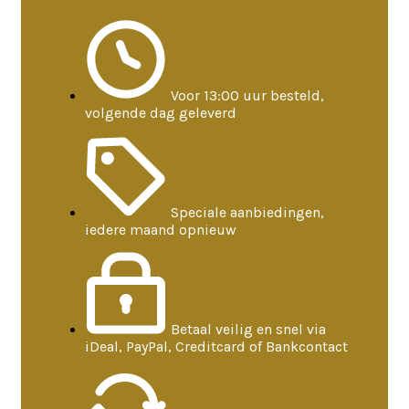
Voor 13:00 uur besteld,
volgende dag geleverd
Speciale aanbiedingen,
iedere maand opnieuw
Betaal veilig en snel via
iDeal, PayPal, Creditcard of Bankcontact