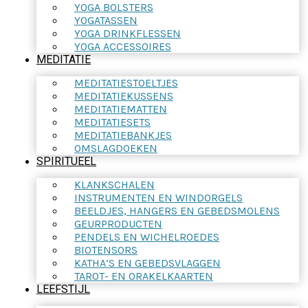
YOGA BOLSTERS
YOGATASSEN
YOGA DRINKFLESSEN
YOGA ACCESSOIRES
MEDITATIE
MEDITATIESTOELTJES
MEDITATIEKUSSENS
MEDITATIEMATTEN
MEDITATIESETS
MEDITATIEBANKJES
OMSLAGDOEKEN
SPIRITUEEL
KLANKSCHALEN
INSTRUMENTEN EN WINDORGELS
BEELDJES, HANGERS EN GEBEDSMOLENS
GEURPRODUCTEN
PENDELS EN WICHELROEDES
BIOTENSORS
KATHA’S EN GEBEDSVLAGGEN
TAROT- EN ORAKELKAARTEN
LEEFSTIJL