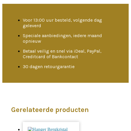
Voor 13:00 uur besteld, volgende dag
geleverd
Speciale aanbiedingen, iedere maand
opnieuw
Betaal veilig en snel via iDeal, PayPal,
Creditcard of Bankcontact
30 dagen retourgarantie
Gerelateerde producten