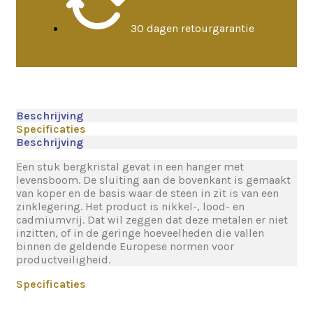
30 dagen retourgarantie
Beschrijving
Specificaties
Beschrijving
Een stuk bergkristal gevat in een hanger met
levensboom. De sluiting aan de bovenkant is gemaakt
van koper en de basis waar de steen in zit is van een
zinklegering. Het product is nikkel-, lood- en
cadmiumvrij. Dat wil zeggen dat deze metalen er niet
inzitten, of in de geringe hoeveelheden die vallen
binnen de geldende Europese normen voor
productveiligheid.
Specificaties