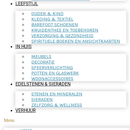
LEEFSTIJL
OUDER & KIND
KLEDING & TEXTIEL
BAREFOOT SCHOENEN
KRUIDENTHEE EN TOEBEHOREN
VERZORGING & GEZONDHEID
SPIRITUELE BOEKEN EN ANSICHTKAARTEN
IN HUIS
MEUBELS
DECORATIE
SFEERVERLICHTING
POTTEN EN GLASWERK
WOONACCESSOIRES
EDELSTENEN & SIERADEN
STENEN EN MINERALEN
SIERADEN
ZELFZORG & WELLNESS
VERHUUR
Menu