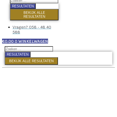
RESULTATEN
BEKIJK ALLE
RESULTATEN
Vragen? 058 - 48 40
588
€
0,00
0
WINKELWAGEN
RESULTATEN
BEKIJK ALLE RESULTATEN