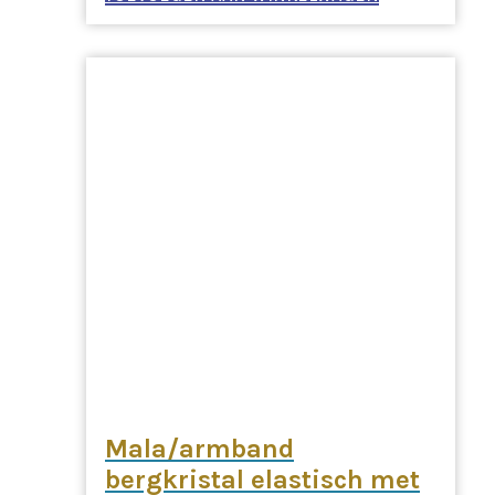
Mala/armband
bergkristal elastisch met