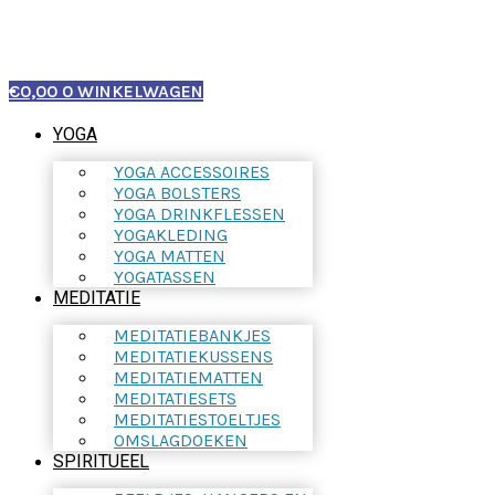
€
0,00
0
WINKELWAGEN
YOGA
YOGA ACCESSOIRES
YOGA BOLSTERS
YOGA DRINKFLESSEN
YOGAKLEDING
YOGA MATTEN
YOGATASSEN
MEDITATIE
MEDITATIEBANKJES
MEDITATIEKUSSENS
MEDITATIEMATTEN
MEDITATIESETS
MEDITATIESTOELTJES
OMSLAGDOEKEN
SPIRITUEEL