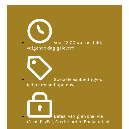
Voor 13:00 uur besteld,
volgende dag geleverd
Speciale aanbiedingen,
iedere maand opnieuw
Betaal veilig en snel via
iDeal, PayPal, Creditcard of Bankcontact