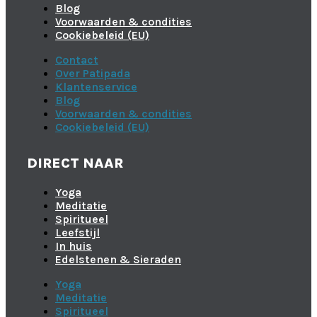
Blog
Voorwaarden & condities
Cookiebeleid (EU)
Contact
Over Patipada
Klantenservice
Blog
Voorwaarden & condities
Cookiebeleid (EU)
DIRECT NAAR
Yoga
Meditatie
Spiritueel
Leefstijl
In huis
Edelstenen & Sieraden
Yoga
Meditatie
Spiritueel