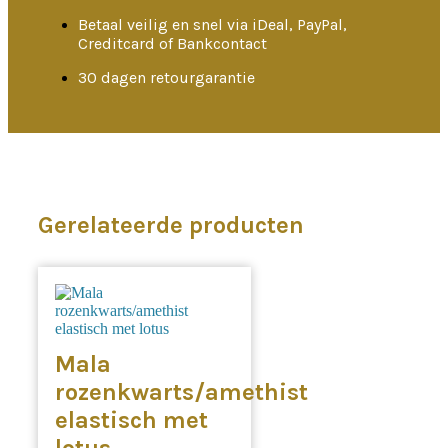
Betaal veilig en snel via iDeal, PayPal,
Creditcard of Bankcontact
30 dagen retourgarantie
Gerelateerde producten
Mala
rozenkwarts/amethist
elastisch met
lotus