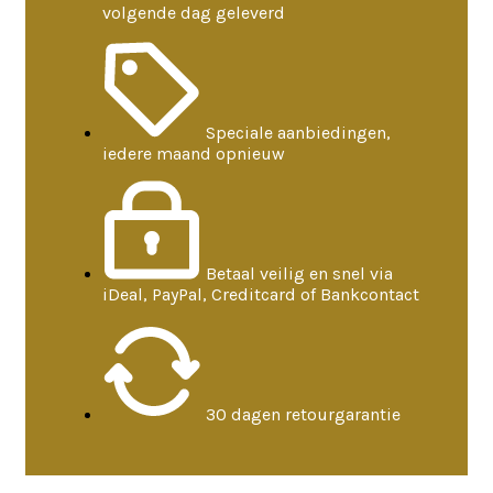
volgende dag geleverd
Speciale aanbiedingen,
iedere maand opnieuw
Betaal veilig en snel via
iDeal, PayPal, Creditcard of Bankcontact
30 dagen retourgarantie