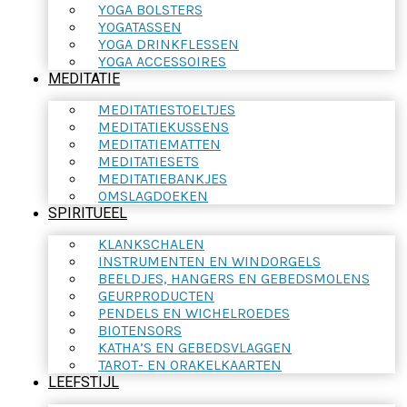
YOGA BOLSTERS
YOGATASSEN
YOGA DRINKFLESSEN
YOGA ACCESSOIRES
MEDITATIE
MEDITATIESTOELTJES
MEDITATIEKUSSENS
MEDITATIEMATTEN
MEDITATIESETS
MEDITATIEBANKJES
OMSLAGDOEKEN
SPIRITUEEL
KLANKSCHALEN
INSTRUMENTEN EN WINDORGELS
BEELDJES, HANGERS EN GEBEDSMOLENS
GEURPRODUCTEN
PENDELS EN WICHELROEDES
BIOTENSORS
KATHA’S EN GEBEDSVLAGGEN
TAROT- EN ORAKELKAARTEN
LEEFSTIJL