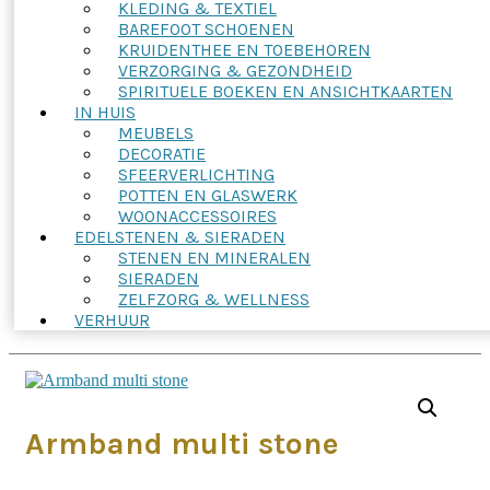
KLEDING & TEXTIEL
BAREFOOT SCHOENEN
KRUIDENTHEE EN TOEBEHOREN
VERZORGING & GEZONDHEID
SPIRITUELE BOEKEN EN ANSICHTKAARTEN
IN HUIS
MEUBELS
DECORATIE
SFEERVERLICHTING
POTTEN EN GLASWERK
WOONACCESSOIRES
EDELSTENEN & SIERADEN
STENEN EN MINERALEN
SIERADEN
ZELFZORG & WELLNESS
VERHUUR
Armband multi stone