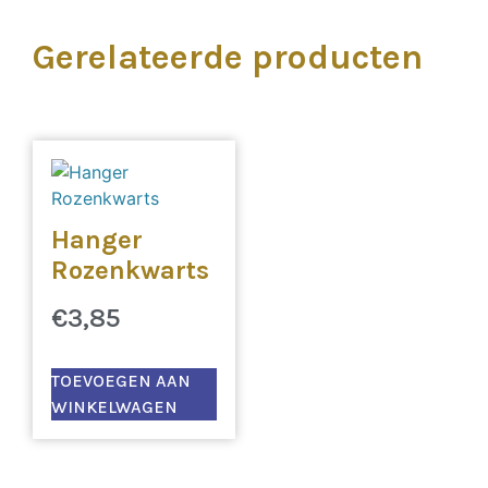
Gerelateerde producten
Hanger
Rozenkwarts
€
3,85
TOEVOEGEN AAN
WINKELWAGEN