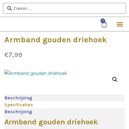
0
Armband gouden driehoek
€
7,99
Beschrijving
Specificaties
Beschrijving
Armband gouden driehoek