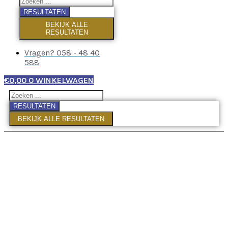
RESULTATEN
BEKIJK ALLE
RESULTATEN
Vragen? 058 - 48 40
588
€
0,00
0
WINKELWAGEN
RESULTATEN
BEKIJK ALLE RESULTATEN