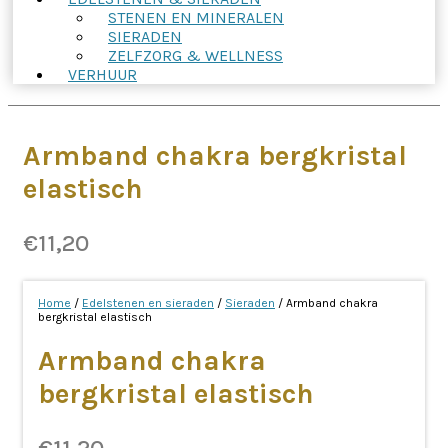
STENEN EN MINERALEN
SIERADEN
ZELFZORG & WELLNESS
VERHUUR
Armband chakra bergkristal
elastisch
€
11,20
Home
/
Edelstenen en sieraden
/
Sieraden
/ Armband chakra
bergkristal elastisch
Armband chakra
bergkristal elastisch