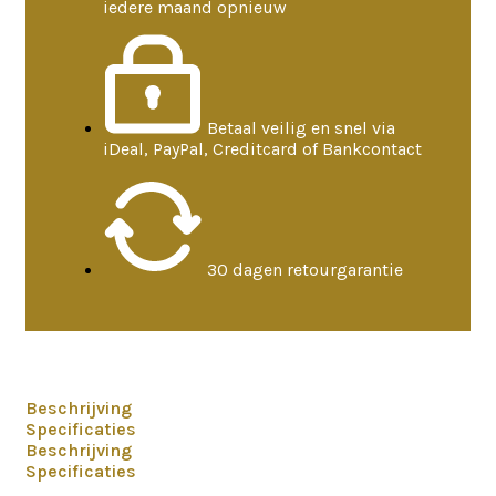
iedere maand opnieuw
Betaal veilig en snel via
iDeal, PayPal, Creditcard of Bankcontact
30 dagen retourgarantie
Beschrijving
Specificaties
Beschrijving
Specificaties