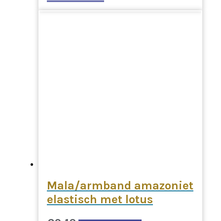
Mala/armband amazoniet
elastisch met lotus