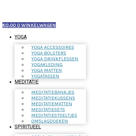
€
0,00
0
WINKELWAGEN
YOGA
YOGA ACCESSOIRES
YOGA BOLSTERS
YOGA DRINKFLESSEN
YOGAKLEDING
YOGA MATTEN
YOGATASSEN
MEDITATIE
MEDITATIEBANKJES
MEDITATIEKUSSENS
MEDITATIEMATTEN
MEDITATIESETS
MEDITATIESTOELTJES
OMSLAGDOEKEN
SPIRITUEEL