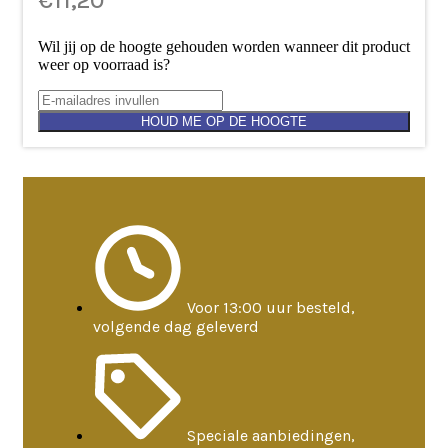
€
11,20
Wil jij op de hoogte gehouden worden wanneer dit product
weer op voorraad is?
HOUD ME OP DE HOOGTE
Voor 13:00 uur besteld,
volgende dag geleverd
Speciale aanbiedingen,