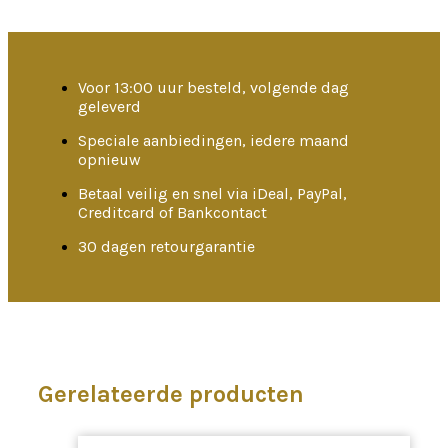
Voor 13:00 uur besteld, volgende dag
geleverd
Speciale aanbiedingen, iedere maand
opnieuw
Betaal veilig en snel via iDeal, PayPal,
Creditcard of Bankcontact
30 dagen retourgarantie
Gerelateerde producten