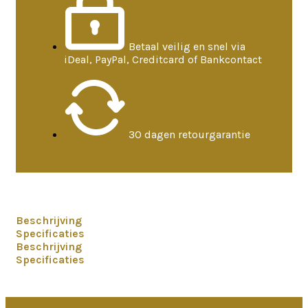
Betaal veilig en snel via
iDeal, PayPal, Creditcard of Bankcontact
30 dagen retourgarantie
Beschrijving
Specificaties
Beschrijving
Specificaties