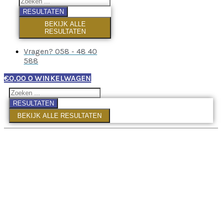
RESULTATEN
BEKIJK ALLE
RESULTATEN
Vragen? 058 - 48 40
588
€
0,00
0
WINKELWAGEN
RESULTATEN
BEKIJK ALLE RESULTATEN