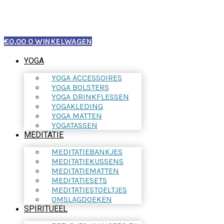
€
0,00
0
WINKELWAGEN
YOGA
YOGA ACCESSOIRES
YOGA BOLSTERS
YOGA DRINKFLESSEN
YOGAKLEDING
YOGA MATTEN
YOGATASSEN
MEDITATIE
MEDITATIEBANKJES
MEDITATIEKUSSENS
MEDITATIEMATTEN
MEDITATIESETS
MEDITATIESTOELTJES
OMSLAGDOEKEN
SPIRITUEEL