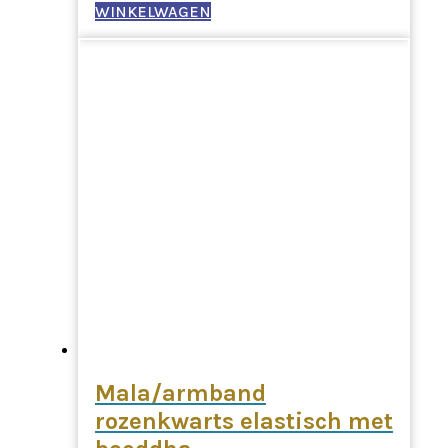
WINKELWAGEN
Mala/armband
rozenkwarts elastisch met