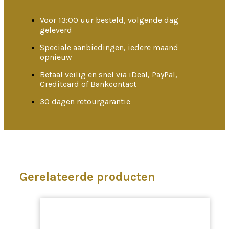
Voor 13:00 uur besteld, volgende dag
geleverd
Speciale aanbiedingen, iedere maand
opnieuw
Betaal veilig en snel via iDeal, PayPal,
Creditcard of Bankcontact
30 dagen retourgarantie
Gerelateerde producten