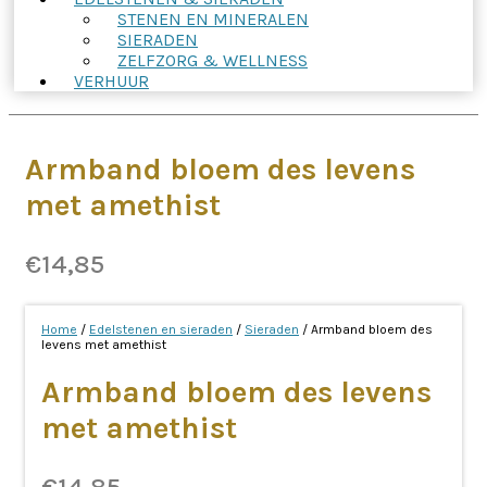
STENEN EN MINERALEN
SIERADEN
ZELFZORG & WELLNESS
VERHUUR
Armband bloem des levens
met amethist
€
14,85
Home
/
Edelstenen en sieraden
/
Sieraden
/ Armband bloem des
levens met amethist
Armband bloem des levens
met amethist