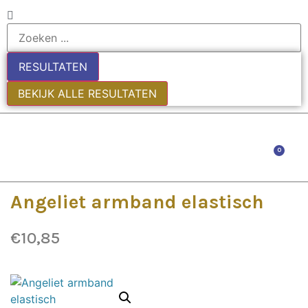
RESULTATEN
BEKIJK ALLE RESULTATEN
0
Angeliet armband elastisch
€
10,85