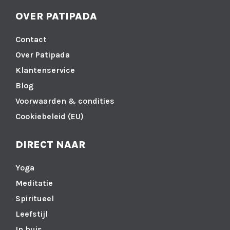
OVER PATIPADA
Contact
Over Patipada
Klantenservice
Blog
Voorwaarden & condities
Cookiebeleid (EU)
DIRECT NAAR
Yoga
Meditatie
Spiritueel
Leefstijl
In huis