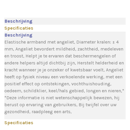
Beschrijving
Specificaties
Beschrijving
Elastische armband met angeliet, Diameter kralen: ± 4
mm, Angeliet bevordert mildheid, zachtheid, medeleven
en troost, Helpt je te ervaren dat beschermengelen of
andere helpers altijd dichtbij zijn, Herstelt helderheid en
kracht wanneer je je onzeker of kwetsbaar voelt, Angeliet
heeft op fysiek niveau een verkoelende werking, met een
positief effect op ontstekingen, vochthuishouding,
oedeem, schildklier, keel/hals gebied, longen en nieren,*
*Deze informatie is niet wetenschappelijk bewezen, hij
berust op ervaring van gebruikers, Bij twijfel over uw
gezondheid, raadpleeg een arts,
Specificaties