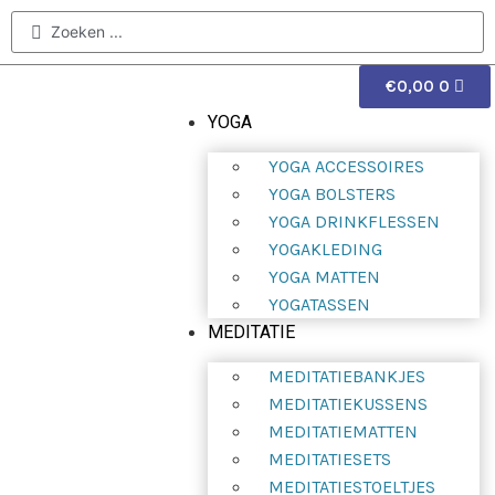
€
0,00
0
YOGA
YOGA ACCESSOIRES
YOGA BOLSTERS
YOGA DRINKFLESSEN
YOGAKLEDING
YOGA MATTEN
YOGATASSEN
MEDITATIE
MEDITATIEBANKJES
MEDITATIEKUSSENS
MEDITATIEMATTEN
MEDITATIESETS
MEDITATIESTOELTJES