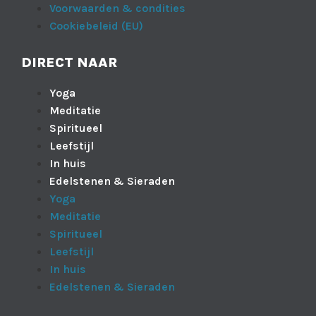
Voorwaarden & condities
Cookiebeleid (EU)
DIRECT NAAR
Yoga
Meditatie
Spiritueel
Leefstijl
In huis
Edelstenen & Sieraden
Yoga
Meditatie
Spiritueel
Leefstijl
In huis
Edelstenen & Sieraden