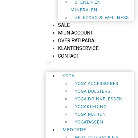
STENEN EN
MINERALEN
ZELFZORG & WELLNESS
SALE
MIJN ACCOUNT
OVER PATIPADA
KLANTENSERVICE
CONTACT
YOGA
YOGA ACCESSOIRES
YOGA BOLSTERS
YOGA DRINKFLESSEN
YOGAKLEDING
YOGA MATTEN
YOGATASSEN
MEDITATIE
MEDITATIEBANKJES