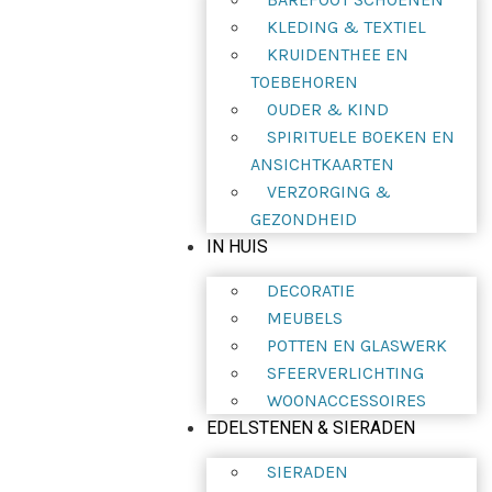
KLEDING & TEXTIEL
KRUIDENTHEE EN
TOEBEHOREN
OUDER & KIND
SPIRITUELE BOEKEN EN
ANSICHTKAARTEN
VERZORGING &
GEZONDHEID
IN HUIS
DECORATIE
MEUBELS
POTTEN EN GLASWERK
SFEERVERLICHTING
WOONACCESSOIRES
EDELSTENEN & SIERADEN
SIERADEN