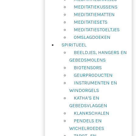
MEDITATIEKUSSENS
MEDITATIEMATTEN
MEDITATIESETS
MEDITATIESTOELTJES
OMSLAGDOEKEN
SPIRITUEEL
BEELDJES, HANGERS EN
GEBEDSMOLENS
BIOTENSORS
GEURPRODUCTEN
INSTRUMENTEN EN
WINDORGELS
KATHA’S EN
GEBEDSVLAGGEN
KLANKSCHALEN
PENDELS EN
WICHELROEDES
TAROT- EN