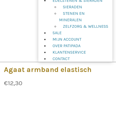
EDELSTENEN & SIERADEN
SIERADEN
STENEN EN
MINERALEN
ZELFZORG & WELLNESS
SALE
MIJN ACCOUNT
OVER PATIPADA
KLANTENSERVICE
CONTACT
Agaat armband elastisch
€
12,30