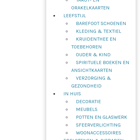
ORAKELKAARTEN
LEEFSTIJL
BAREFOOT SCHOENEN
KLEDING & TEXTIEL
KRUIDENTHEE EN
TOEBEHOREN
OUDER & KIND
SPIRITUELE BOEKEN EN
ANSICHTKAARTEN
VERZORGING &
GEZONDHEID
IN HUIS
DECORATIE
MEUBELS
POTTEN EN GLASWERK
SFEERVERLICHTING
WOONACCESSOIRES