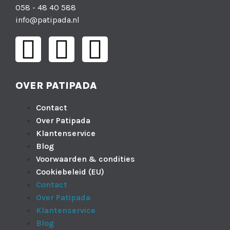
058 - 48 40 588
info@patipada.nl
OVER PATIPADA
Contact
Over Patipada
Klantenservice
Blog
Voorwaarden & condities
Cookiebeleid (EU)
Contact
Over Patipada
Klantenservice
Blog