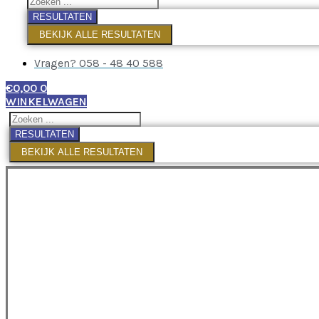
RESULTATEN
BEKIJK ALLE RESULTATEN
Vragen? 058 - 48 40 588
€
0,00
0
WINKELWAGEN
RESULTATEN
BEKIJK ALLE RESULTATEN