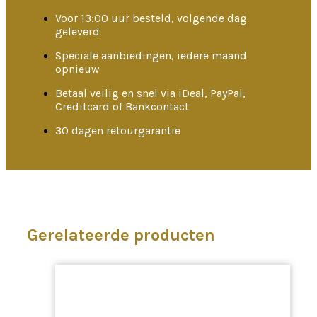
Voor 13:00 uur besteld, volgende dag
geleverd
Speciale aanbiedingen, iedere maand
opnieuw
Betaal veilig en snel via iDeal, PayPal,
Creditcard of Bankcontact
30 dagen retourgarantie
Gerelateerde producten