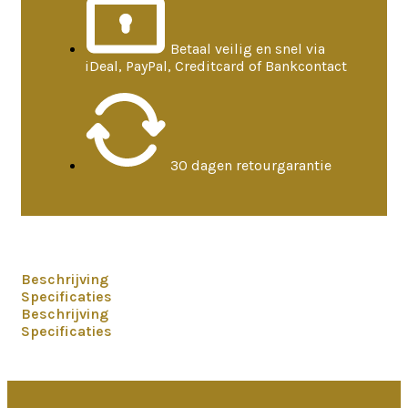
Betaal veilig en snel via
iDeal, PayPal, Creditcard of Bankcontact
30 dagen retourgarantie
Beschrijving
Specificaties
Beschrijving
Specificaties