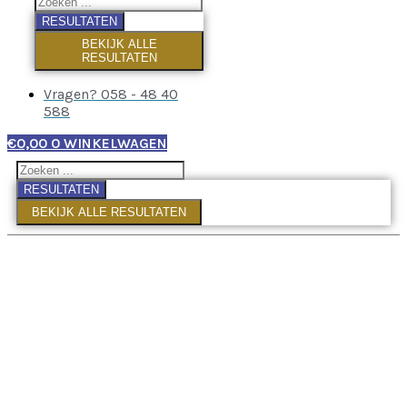
RESULTATEN
BEKIJK ALLE
RESULTATEN
Vragen? 058 - 48 40
588
€
0,00
0
WINKELWAGEN
RESULTATEN
BEKIJK ALLE RESULTATEN