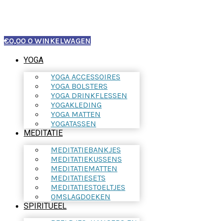
€
0,00
0
WINKELWAGEN
YOGA
YOGA ACCESSOIRES
YOGA BOLSTERS
YOGA DRINKFLESSEN
YOGAKLEDING
YOGA MATTEN
YOGATASSEN
MEDITATIE
MEDITATIEBANKJES
MEDITATIEKUSSENS
MEDITATIEMATTEN
MEDITATIESETS
MEDITATIESTOELTJES
OMSLAGDOEKEN
SPIRITUEEL