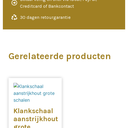
Creditcard of Bankcontact
30 dagen retourgarantie
Gerelateerde producten
Klankschaal
aanstrijkhout
grote