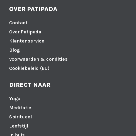
OVER PATIPADA
Contact
Over Patipada
Klantenservice
Blog
Voorwaarden & condities
Cookiebeleid (EU)
DIRECT NAAR
Yoga
Meditatie
Spiritueel
Leefstijl
In huis