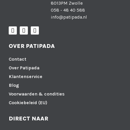
8013PM Zwolle
058 - 48 40 588
info@patipada.nl
OVER PATIPADA
Contact
Over Patipada
Klantenservice
Blog
Voorwaarden & condities
Cookiebeleid (EU)
DIRECT NAAR