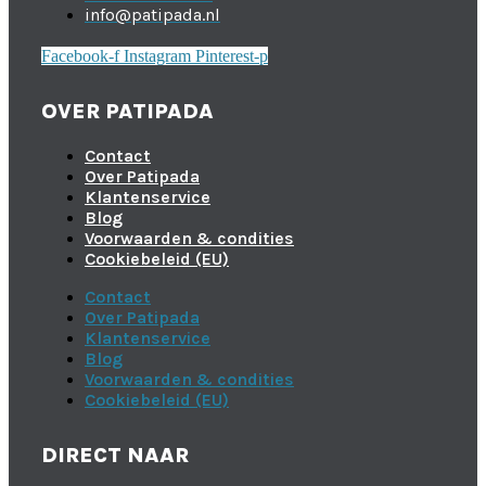
info@patipada.nl
Facebook-f
Instagram
Pinterest-p
OVER PATIPADA
Contact
Over Patipada
Klantenservice
Blog
Voorwaarden & condities
Cookiebeleid (EU)
Contact
Over Patipada
Klantenservice
Blog
Voorwaarden & condities
Cookiebeleid (EU)
DIRECT NAAR