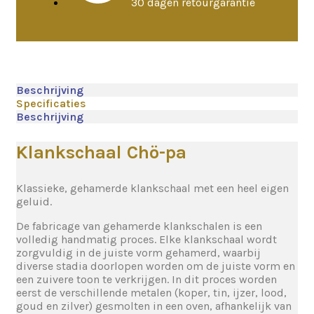
30 dagen retourgarantie
Beschrijving
Specificaties
Beschrijving
Klankschaal Chö-pa
Klassieke, gehamerde klankschaal met een heel eigen
geluid.
De fabricage van gehamerde klankschalen is een
volledig handmatig proces. Elke klankschaal wordt
zorgvuldig in de juiste vorm gehamerd, waarbij
diverse stadia doorlopen worden om de juiste vorm en
een zuivere toon te verkrijgen. In dit proces worden
eerst de verschillende metalen (koper, tin, ijzer, lood,
goud en zilver) gesmolten in een oven, afhankelijk van