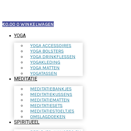
€
0,00
0
WINKELWAGEN
YOGA
YOGA ACCESSOIRES
YOGA BOLSTERS
YOGA DRINKFLESSEN
YOGAKLEDING
YOGA MATTEN
YOGATASSEN
MEDITATIE
MEDITATIEBANKJES
MEDITATIEKUSSENS
MEDITATIEMATTEN
MEDITATIESETS
MEDITATIESTOELTJES
OMSLAGDOEKEN
SPIRITUEEL