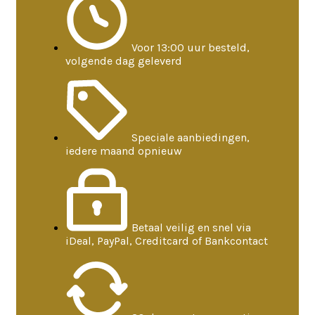
Voor 13:00 uur besteld,
volgende dag geleverd
Speciale aanbiedingen,
iedere maand opnieuw
Betaal veilig en snel via
iDeal, PayPal, Creditcard of Bankcontact