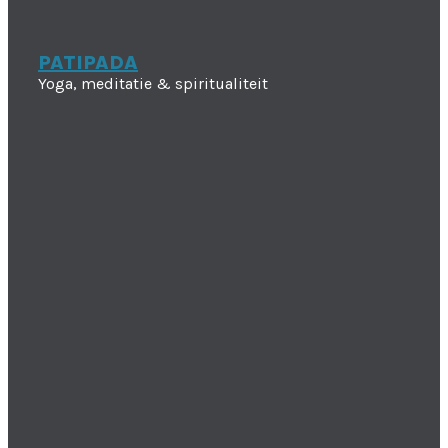
PATIPADA
Yoga, meditatie & spiritualiteit