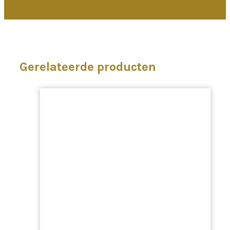
Gerelateerde producten