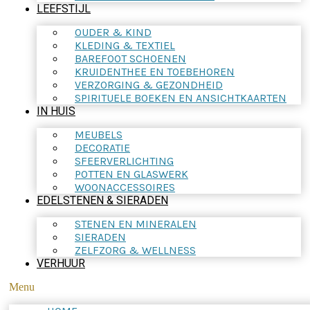
LEEFSTIJL
OUDER & KIND
KLEDING & TEXTIEL
BAREFOOT SCHOENEN
KRUIDENTHEE EN TOEBEHOREN
VERZORGING & GEZONDHEID
SPIRITUELE BOEKEN EN ANSICHTKAARTEN
IN HUIS
MEUBELS
DECORATIE
SFEERVERLICHTING
POTTEN EN GLASWERK
WOONACCESSOIRES
EDELSTENEN & SIERADEN
STENEN EN MINERALEN
SIERADEN
ZELFZORG & WELLNESS
VERHUUR
Menu