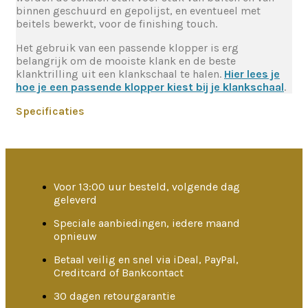
binnen geschuurd en gepolijst, en eventueel met
beitels bewerkt, voor de finishing touch.
Het gebruik van een passende klopper is erg
belangrijk om de mooiste klank en de beste
klanktrilling uit een klankschaal te halen.
Hier lees je
hoe je een passende klopper kiest bij je klankschaal
.
Specificaties
Voor 13:00 uur besteld, volgende dag
geleverd
Speciale aanbiedingen, iedere maand
opnieuw
Betaal veilig en snel via iDeal, PayPal,
Creditcard of Bankcontact
30 dagen retourgarantie