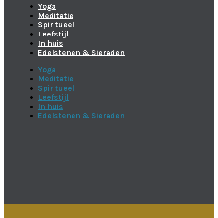
Yoga
Meditatie
Spiritueel
Leefstijl
In huis
Edelstenen & Sieraden
Yoga
Meditatie
Spiritueel
Leefstijl
In huis
Edelstenen & Sieraden