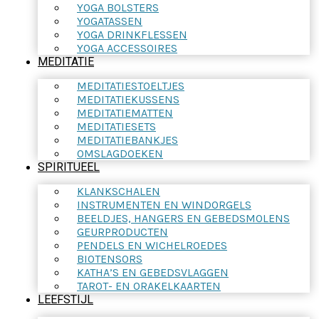
YOGA BOLSTERS
YOGATASSEN
YOGA DRINKFLESSEN
YOGA ACCESSOIRES
MEDITATIE
MEDITATIESTOELTJES
MEDITATIEKUSSENS
MEDITATIEMATTEN
MEDITATIESETS
MEDITATIEBANKJES
OMSLAGDOEKEN
SPIRITUEEL
KLANKSCHALEN
INSTRUMENTEN EN WINDORGELS
BEELDJES, HANGERS EN GEBEDSMOLENS
GEURPRODUCTEN
PENDELS EN WICHELROEDES
BIOTENSORS
KATHA’S EN GEBEDSVLAGGEN
TAROT- EN ORAKELKAARTEN
LEEFSTIJL