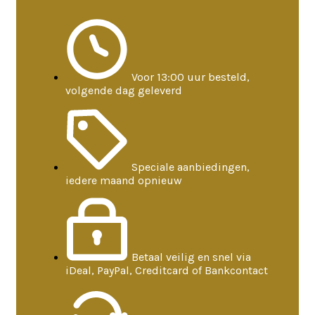
Voor 13:00 uur besteld,
volgende dag geleverd
Speciale aanbiedingen,
iedere maand opnieuw
Betaal veilig en snel via
iDeal, PayPal, Creditcard of Bankcontact