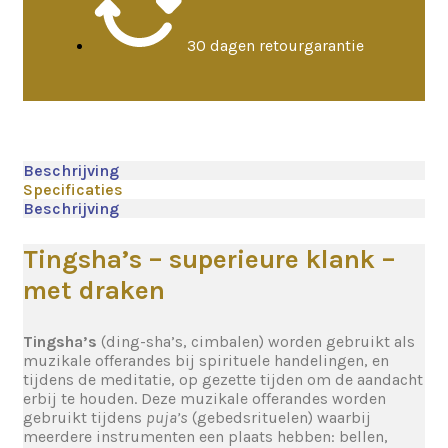
30 dagen retourgarantie
Beschrijving
Specificaties
Beschrijving
Tingsha’s – superieure klank –
met draken
Tingsha’s
(ding-sha’s, cimbalen) worden gebruikt als
muzikale offerandes bij spirituele handelingen, en
tijdens de meditatie, op gezette tijden om de aandacht
erbij te houden. Deze muzikale offerandes worden
gebruikt tijdens
puja’s
(gebedsrituelen) waarbij
meerdere instrumenten een plaats hebben: bellen,