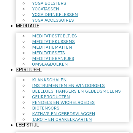
YOGA BOLSTERS
YOGATASSEN
YOGA DRINKFLESSEN
YOGA ACCESSOIRES
MEDITATIE
MEDITATIESTOELTJES
MEDITATIEKUSSENS
MEDITATIEMATTEN
MEDITATIESETS
MEDITATIEBANKJES
OMSLAGDOEKEN
SPIRITUEEL
KLANKSCHALEN
INSTRUMENTEN EN WINDORGELS
BEELDJES, HANGERS EN GEBEDSMOLENS
GEURPRODUCTEN
PENDELS EN WICHELROEDES
BIOTENSORS
KATHA’S EN GEBEDSVLAGGEN
TAROT- EN ORAKELKAARTEN
LEEFSTIJL