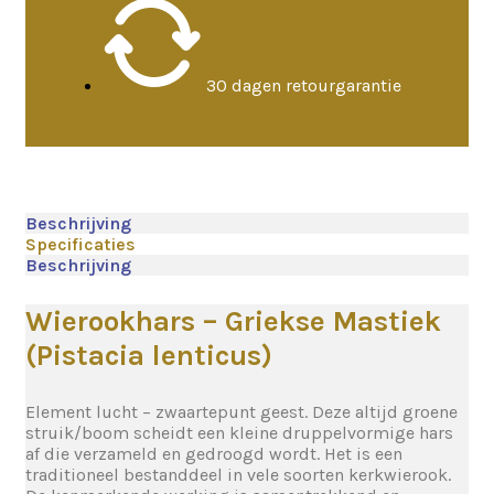
30 dagen retourgarantie
Beschrijving
Specificaties
Beschrijving
Wierookhars – Griekse Mastiek
(Pistacia lenticus)
Element lucht – zwaartepunt geest. Deze altijd groene
struik/boom scheidt een kleine druppelvormige hars
af die verzameld en gedroogd wordt. Het is een
traditioneel bestanddeel in vele soorten kerkwierook.