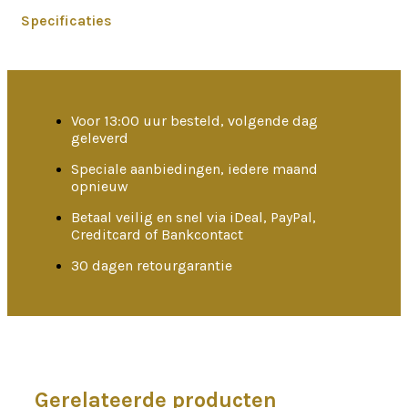
Specificaties
Voor 13:00 uur besteld, volgende dag
geleverd
Speciale aanbiedingen, iedere maand
opnieuw
Betaal veilig en snel via iDeal, PayPal,
Creditcard of Bankcontact
30 dagen retourgarantie
Gerelateerde producten