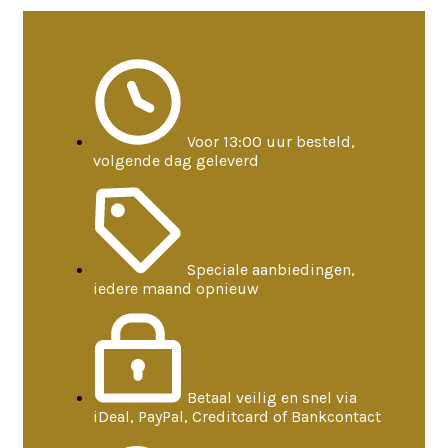
Voor 13:00 uur besteld,
volgende dag geleverd
Speciale aanbiedingen,
iedere maand opnieuw
Betaal veilig en snel via
iDeal, PayPal, Creditcard of Bankcontact