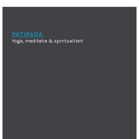
PATIPADA
Yoga, meditatie & spiritualiteit