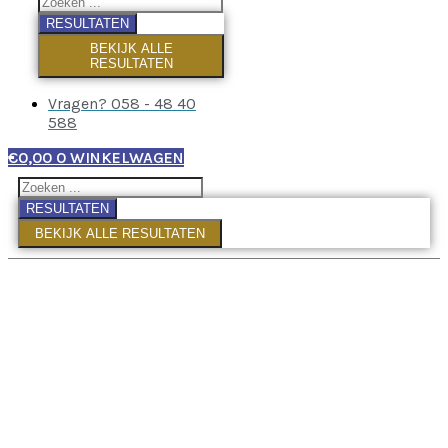
RESULTATEN
BEKIJK ALLE
RESULTATEN
Vragen? 058 - 48 40
588
€
0,00
0
WINKELWAGEN
RESULTATEN
BEKIJK ALLE RESULTATEN