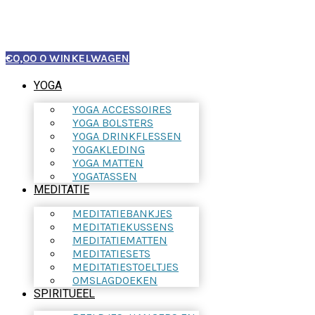
€
0,00
0
WINKELWAGEN
YOGA
YOGA ACCESSOIRES
YOGA BOLSTERS
YOGA DRINKFLESSEN
YOGAKLEDING
YOGA MATTEN
YOGATASSEN
MEDITATIE
MEDITATIEBANKJES
MEDITATIEKUSSENS
MEDITATIEMATTEN
MEDITATIESETS
MEDITATIESTOELTJES
OMSLAGDOEKEN
SPIRITUEEL