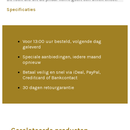
Specificaties
Voor 13:00 uur besteld, volgende dag
geleverd
Speciale aanbiedingen, iedere maand
opnieuw
Betaal veilig en snel via iDeal, PayPal,
Creditcard of Bankcontact
30 dagen retourgarantie