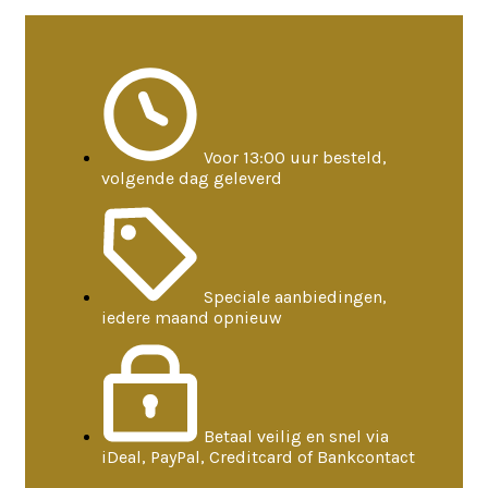
Voor 13:00 uur besteld,
volgende dag geleverd
Speciale aanbiedingen,
iedere maand opnieuw
Betaal veilig en snel via
iDeal, PayPal, Creditcard of Bankcontact