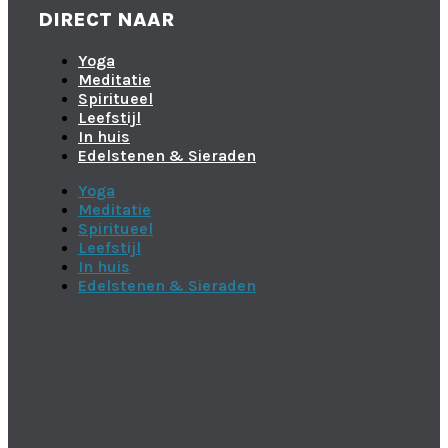
DIRECT NAAR
Yoga
Meditatie
Spiritueel
Leefstijl
In huis
Edelstenen & Sieraden
Yoga
Meditatie
Spiritueel
Leefstijl
In huis
Edelstenen & Sieraden