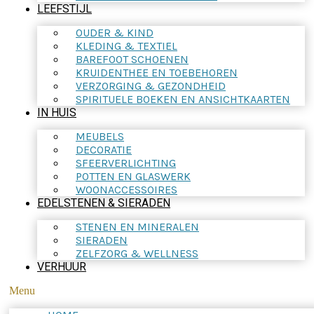
LEEFSTIJL
OUDER & KIND
KLEDING & TEXTIEL
BAREFOOT SCHOENEN
KRUIDENTHEE EN TOEBEHOREN
VERZORGING & GEZONDHEID
SPIRITUELE BOEKEN EN ANSICHTKAARTEN
IN HUIS
MEUBELS
DECORATIE
SFEERVERLICHTING
POTTEN EN GLASWERK
WOONACCESSOIRES
EDELSTENEN & SIERADEN
STENEN EN MINERALEN
SIERADEN
ZELFZORG & WELLNESS
VERHUUR
Menu