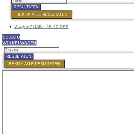
RESULTATEN
BEKIJK ALLE RESULTATEN
Vragen? 058 - 48 40 588
€
0,00
0
WINKELWAGEN
RESULTATEN
BEKIJK ALLE RESULTATEN