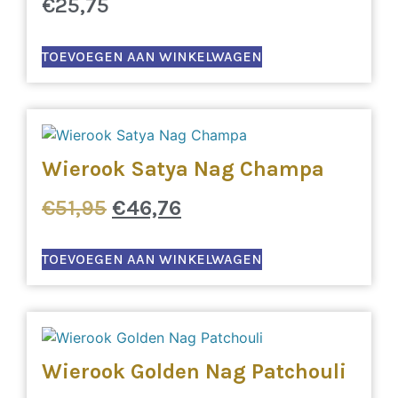
€
25,75
TOEVOEGEN AAN WINKELWAGEN
Wierook Satya Nag Champa
€
51,95
€
46,76
TOEVOEGEN AAN WINKELWAGEN
Wierook Golden Nag Patchouli