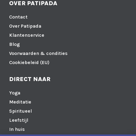
OVER PATIPADA
Contact
Over Patipada
Klantenservice
Blog
Voorwaarden & condities
Cookiebeleid (EU)
DIRECT NAAR
Yoga
Meditatie
Spiritueel
Leefstijl
In huis