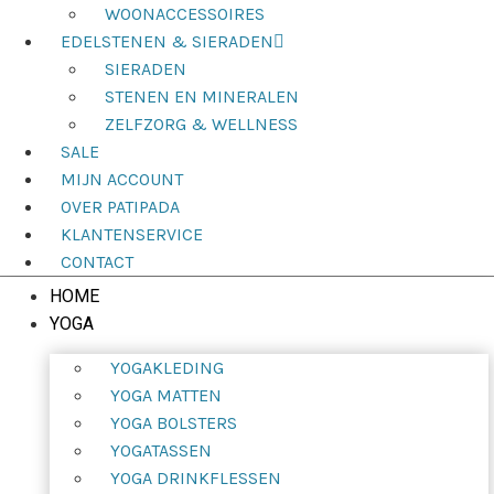
WOONACCESSOIRES
EDELSTENEN & SIERADEN
SIERADEN
STENEN EN MINERALEN
ZELFZORG & WELLNESS
SALE
MIJN ACCOUNT
OVER PATIPADA
KLANTENSERVICE
CONTACT
HOME
YOGA
YOGAKLEDING
YOGA MATTEN
YOGA BOLSTERS
YOGATASSEN
YOGA DRINKFLESSEN