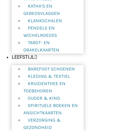
KATHA’S EN
GEBEDSVLAGGEN
KLANKSCHALEN
PENDELS EN
WICHELROEDES
TAROT- EN
ORAKELKAARTEN
LEEFSTIJL
BAREFOOT SCHOENEN
KLEDING & TEXTIEL
KRUIDENTHEE EN
TOEBEHOREN
OUDER & KIND
SPIRITUELE BOEKEN EN
ANSICHTKAARTEN
VERZORGING &
GEZONDHEID