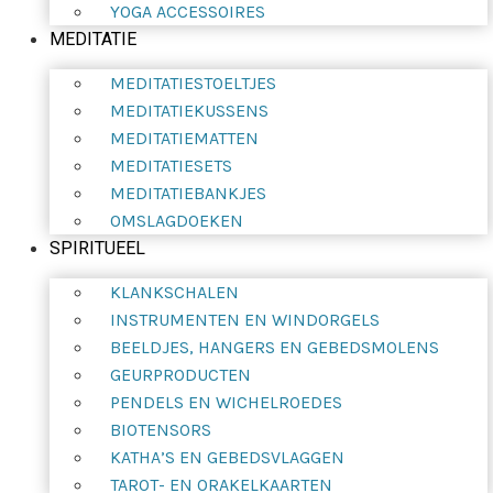
YOGA ACCESSOIRES
MEDITATIE
MEDITATIESTOELTJES
MEDITATIEKUSSENS
MEDITATIEMATTEN
MEDITATIESETS
MEDITATIEBANKJES
OMSLAGDOEKEN
SPIRITUEEL
KLANKSCHALEN
INSTRUMENTEN EN WINDORGELS
BEELDJES, HANGERS EN GEBEDSMOLENS
GEURPRODUCTEN
PENDELS EN WICHELROEDES
BIOTENSORS
KATHA’S EN GEBEDSVLAGGEN
TAROT- EN ORAKELKAARTEN