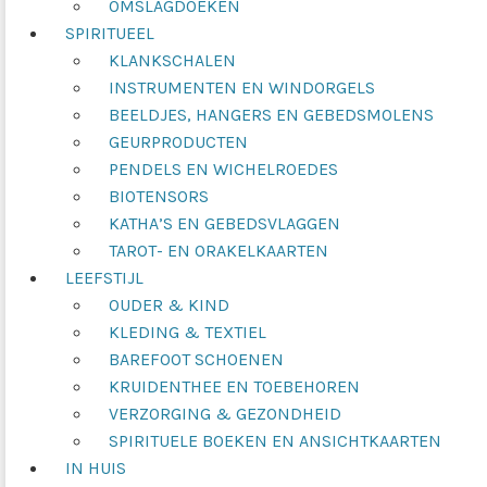
OMSLAGDOEKEN
SPIRITUEEL
KLANKSCHALEN
INSTRUMENTEN EN WINDORGELS
BEELDJES, HANGERS EN GEBEDSMOLENS
GEURPRODUCTEN
PENDELS EN WICHELROEDES
BIOTENSORS
KATHA’S EN GEBEDSVLAGGEN
TAROT- EN ORAKELKAARTEN
LEEFSTIJL
OUDER & KIND
KLEDING & TEXTIEL
BAREFOOT SCHOENEN
KRUIDENTHEE EN TOEBEHOREN
VERZORGING & GEZONDHEID
SPIRITUELE BOEKEN EN ANSICHTKAARTEN
IN HUIS