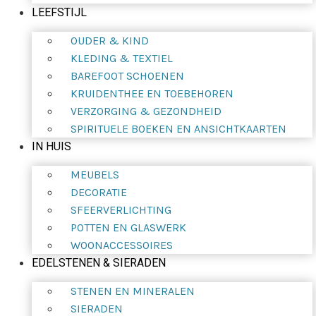
LEEFSTIJL
OUDER & KIND
KLEDING & TEXTIEL
BAREFOOT SCHOENEN
KRUIDENTHEE EN TOEBEHOREN
VERZORGING & GEZONDHEID
SPIRITUELE BOEKEN EN ANSICHTKAARTEN
IN HUIS
MEUBELS
DECORATIE
SFEERVERLICHTING
POTTEN EN GLASWERK
WOONACCESSOIRES
EDELSTENEN & SIERADEN
STENEN EN MINERALEN
SIERADEN