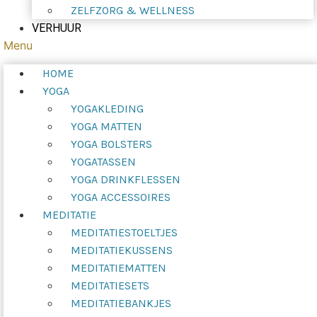
ZELFZORG & WELLNESS
VERHUUR
Menu
HOME
YOGA
YOGAKLEDING
YOGA MATTEN
YOGA BOLSTERS
YOGATASSEN
YOGA DRINKFLESSEN
YOGA ACCESSOIRES
MEDITATIE
MEDITATIESTOELTJES
MEDITATIEKUSSENS
MEDITATIEMATTEN
MEDITATIESETS
MEDITATIEBANKJES