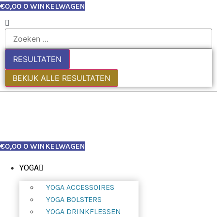
€
0,00
0
WINKELWAGEN
RESULTATEN
BEKIJK ALLE RESULTATEN
€
0,00
0
WINKELWAGEN
YOGA
YOGA ACCESSOIRES
YOGA BOLSTERS
YOGA DRINKFLESSEN