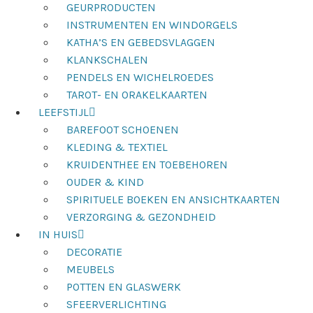
GEURPRODUCTEN
INSTRUMENTEN EN WINDORGELS
KATHA’S EN GEBEDSVLAGGEN
KLANKSCHALEN
PENDELS EN WICHELROEDES
TAROT- EN ORAKELKAARTEN
LEEFSTIJL
BAREFOOT SCHOENEN
KLEDING & TEXTIEL
KRUIDENTHEE EN TOEBEHOREN
OUDER & KIND
SPIRITUELE BOEKEN EN ANSICHTKAARTEN
VERZORGING & GEZONDHEID
IN HUIS
DECORATIE
MEUBELS
POTTEN EN GLASWERK
SFEERVERLICHTING