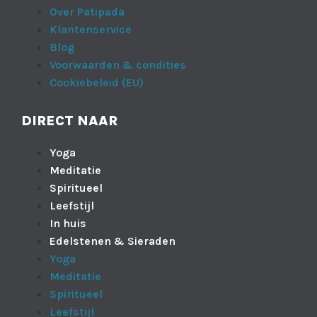
Over Patipada
Klantenservice
Blog
Voorwaarden & condities
Cookiebeleid (EU)
DIRECT NAAR
Yoga
Meditatie
Spiritueel
Leefstijl
In huis
Edelstenen & Sieraden
Yoga
Meditatie
Spiritueel
Leefstijl