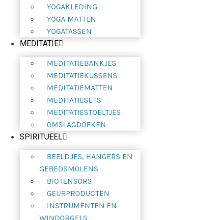
YOGAKLEDING
YOGA MATTEN
YOGATASSEN
MEDITATIE
MEDITATIEBANKJES
MEDITATIEKUSSENS
MEDITATIEMATTEN
MEDITATIESETS
MEDITATIESTOELTJES
OMSLAGDOEKEN
SPIRITUEEL
BEELDJES, HANGERS EN
GEBEDSMOLENS
BIOTENSORS
GEURPRODUCTEN
INSTRUMENTEN EN
WINDORGELS