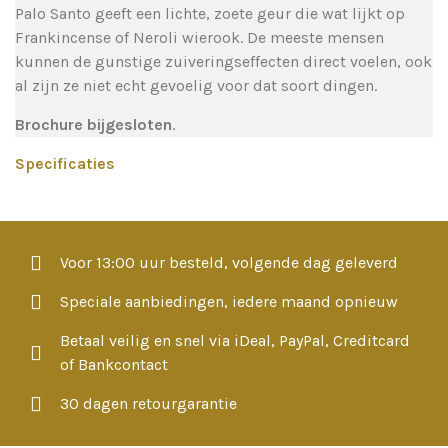
Palo Santo geeft een lichte, zoete geur die wat lijkt op
Frankincense of Neroli wierook. De meeste mensen
kunnen de gunstige zuiveringseffecten direct voelen, ook
al zijn ze niet echt gevoelig voor dat soort dingen.
Brochure bijgesloten
.
Specificaties
Voor 13:00 uur besteld, volgende dag geleverd
Speciale aanbiedingen, iedere maand opnieuw
Betaal veilig en snel via iDeal, PayPal, Creditcard
of Bankcontact
30 dagen retourgarantie