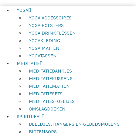
YOGA
YOGA ACCESSOIRES
YOGA BOLSTERS
YOGA DRINKFLESSEN
YOGAKLEDING
YOGA MATTEN
YOGATASSEN
MEDITATIE
MEDITATIEBANKJES
MEDITATIEKUSSENS
MEDITATIEMATTEN
MEDITATIESETS
MEDITATIESTOELTJES
OMSLAGDOEKEN
SPIRITUEEL
BEELDJES, HANGERS EN GEBEDSMOLENS
BIOTENSORS