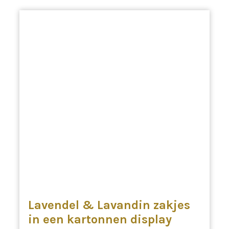
Lavendel & Lavandin zakjes
in een kartonnen display