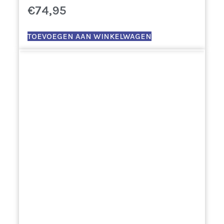
€
74,95
TOEVOEGEN AAN WINKELWAGEN