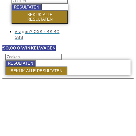
RESULTATEN
BEKIJK ALLE
RESULTATEN
Vragen? 058 - 48 40
588
€
0,00
0
WINKELWAGEN
RESULTATEN
BEKIJK ALLE RESULTATEN