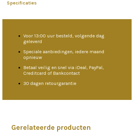
Specificaties
Voor 13:00 uur besteld, volgende dag
geleverd
Speciale aanbiedingen, iedere maand
opnieuw
Betaal veilig en snel via iDeal, PayPal,
Creditcard of Bankcontact
30 dagen retourgarantie
Gerelateerde producten