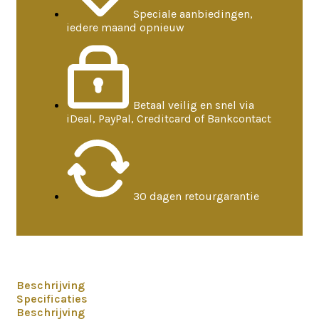
Speciale aanbiedingen,
iedere maand opnieuw
Betaal veilig en snel via
iDeal, PayPal, Creditcard of Bankcontact
30 dagen retourgarantie
Beschrijving
Specificaties
Beschrijving