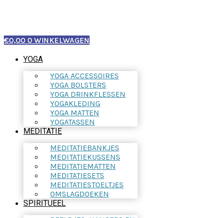
€
0,00
0
WINKELWAGEN
YOGA
YOGA ACCESSOIRES
YOGA BOLSTERS
YOGA DRINKFLESSEN
YOGAKLEDING
YOGA MATTEN
YOGATASSEN
MEDITATIE
MEDITATIEBANKJES
MEDITATIEKUSSENS
MEDITATIEMATTEN
MEDITATIESETS
MEDITATIESTOELTJES
OMSLAGDOEKEN
SPIRITUEEL