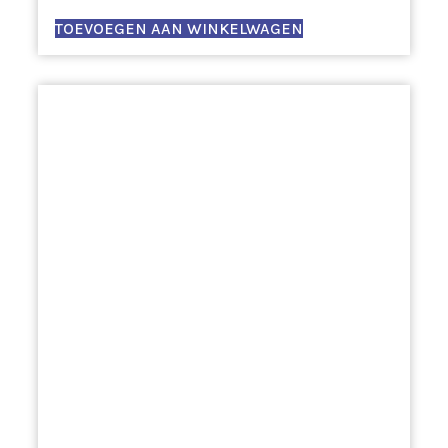
TOEVOEGEN AAN WINKELWAGEN