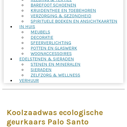
BAREFOOT SCHOENEN
KRUIDENTHEE EN TOEBEHOREN
VERZORGING & GEZONDHEID
SPIRITUELE BOEKEN EN ANSICHTKAARTEN
IN HUIS
MEUBELS
DECORATIE
SFEERVERLICHTING
POTTEN EN GLASWERK
WOONACCESSOIRES
EDELSTENEN & SIERADEN
STENEN EN MINERALEN
SIERADEN
ZELFZORG & WELLNESS
VERHUUR
Koolzaadwas ecologische
geurkaars Palo Santo