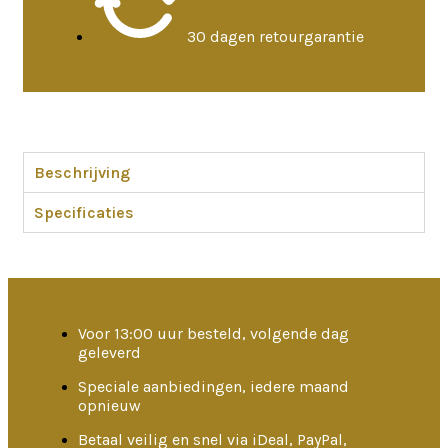
30 dagen retourgarantie
Beschrijving
Specificaties
Voor 13:00 uur besteld, volgende dag
geleverd
Speciale aanbiedingen, iedere maand
opnieuw
Betaal veilig en snel via iDeal, PayPal,