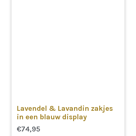
Lavendel & Lavandin zakjes
in een blauw display
€
74,95