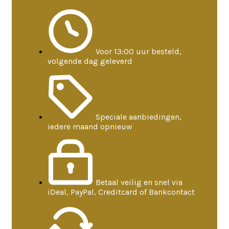
Voor 13:00 uur besteld,
volgende dag geleverd
Speciale aanbiedingen,
iedere maand opnieuw
Betaal veilig en snel via
iDeal, PayPal, Creditcard of Bankcontact