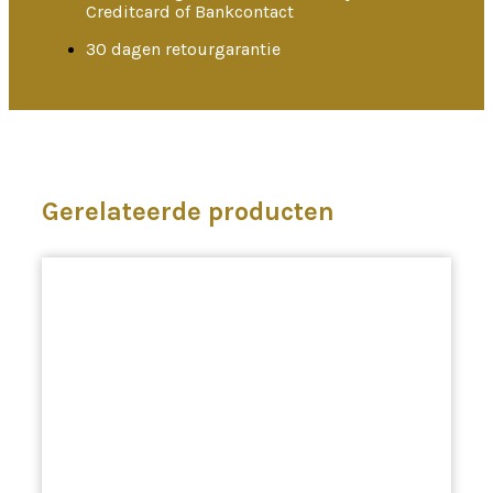
Creditcard of Bankcontact
30 dagen retourgarantie
Gerelateerde producten