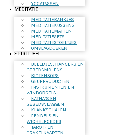
YOGATASSEN
MEDITATIE
MEDITATIEBANKJES
MEDITATIEKUSSENS
MEDITATIEMATTEN
MEDITATIESETS
MEDITATIESTOELTJES
OMSLAGDOEKEN
SPIRITUEEL
BEELDJES, HANGERS EN
GEBEDSMOLENS
BIOTENSORS
GEURPRODUCTEN
INSTRUMENTEN EN
WINDORGELS
KATHA’S EN
GEBEDSVLAGGEN
KLANKSCHALEN
PENDELS EN
WICHELROEDES
TAROT- EN
ORAKELKAARTEN