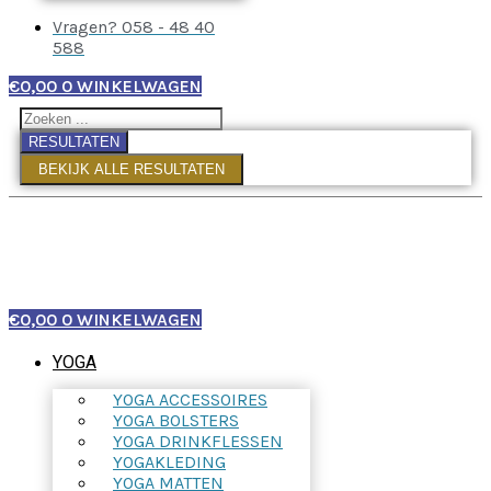
Vragen? 058 - 48 40
588
€
0,00
0
WINKELWAGEN
RESULTATEN
BEKIJK ALLE RESULTATEN
€
0,00
0
WINKELWAGEN
YOGA
YOGA ACCESSOIRES
YOGA BOLSTERS
YOGA DRINKFLESSEN
YOGAKLEDING
YOGA MATTEN