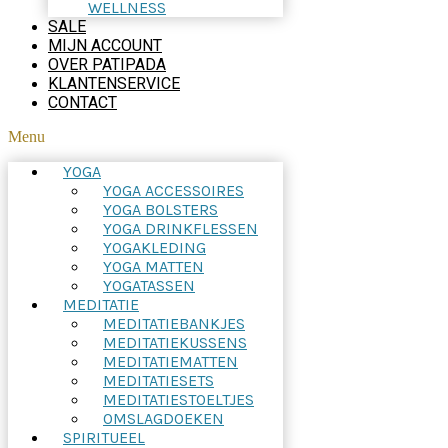
WELLNESS
SALE
MIJN ACCOUNT
OVER PATIPADA
KLANTENSERVICE
CONTACT
Menu
YOGA
YOGA ACCESSOIRES
YOGA BOLSTERS
YOGA DRINKFLESSEN
YOGAKLEDING
YOGA MATTEN
YOGATASSEN
MEDITATIE
MEDITATIEBANKJES
MEDITATIEKUSSENS
MEDITATIEMATTEN
MEDITATIESETS
MEDITATIESTOELTJES
OMSLAGDOEKEN
SPIRITUEEL