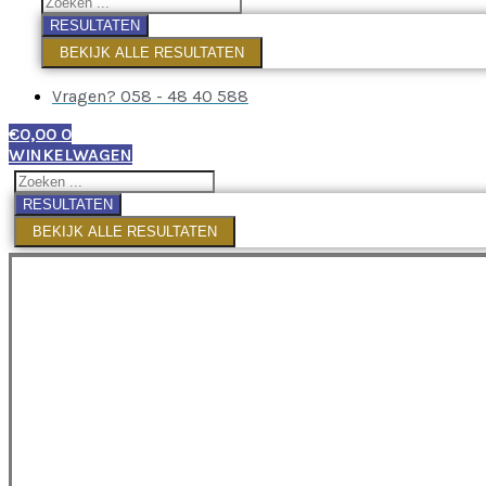
RESULTATEN
BEKIJK ALLE RESULTATEN
Vragen? 058 - 48 40 588
€
0,00
0
WINKELWAGEN
RESULTATEN
BEKIJK ALLE RESULTATEN