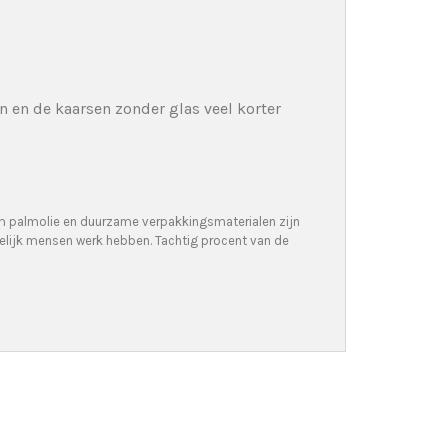
n en de kaarsen zonder glas veel korter
lm palmolie en duurzame verpakkingsmaterialen zijn
elijk mensen werk hebben. Tachtig procent van de