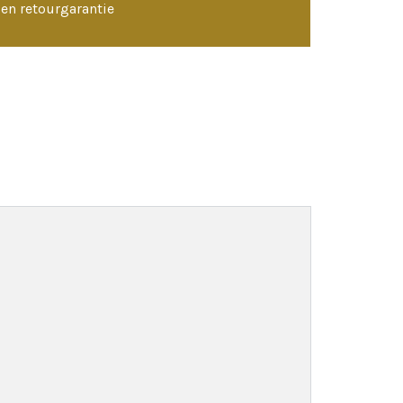
en retourgarantie