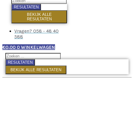
RESULTATEN
BEKIJK ALLE
RESULTATEN
Vragen? 058 - 48 40
588
€
0,00
0
WINKELWAGEN
RESULTATEN
BEKIJK ALLE RESULTATEN