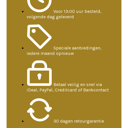
Voor 13:00 uur besteld,
volgende dag geleverd
Speciale aanbiedingen,
iedere maand opnieuw
Betaal veilig en snel via
iDeal, PayPal, Creditcard of Bankcontact
30 dagen retourgarantie