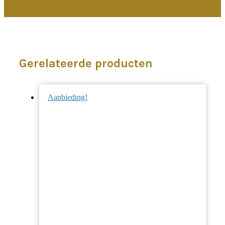
Gerelateerde producten
Aanbieding!