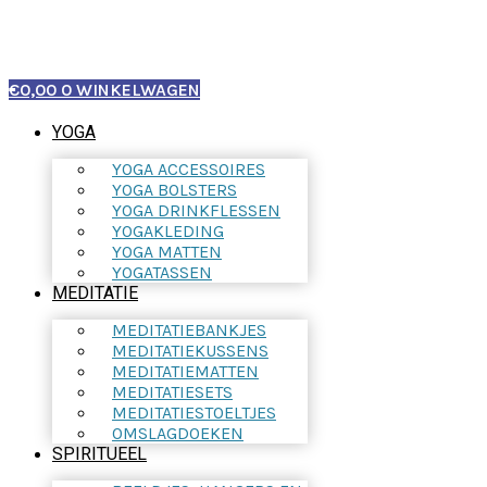
€
0,00
0
WINKELWAGEN
YOGA
YOGA ACCESSOIRES
YOGA BOLSTERS
YOGA DRINKFLESSEN
YOGAKLEDING
YOGA MATTEN
YOGATASSEN
MEDITATIE
MEDITATIEBANKJES
MEDITATIEKUSSENS
MEDITATIEMATTEN
MEDITATIESETS
MEDITATIESTOELTJES
OMSLAGDOEKEN
SPIRITUEEL