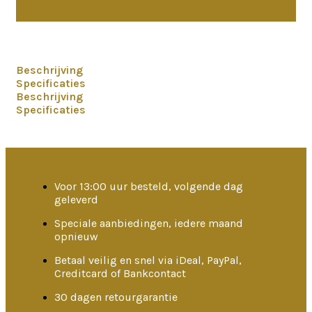
Beschrijving
Specificaties
Beschrijving
Specificaties
Voor 13:00 uur besteld, volgende dag
geleverd
Speciale aanbiedingen, iedere maand
opnieuw
Betaal veilig en snel via iDeal, PayPal,
Creditcard of Bankcontact
30 dagen retourgarantie