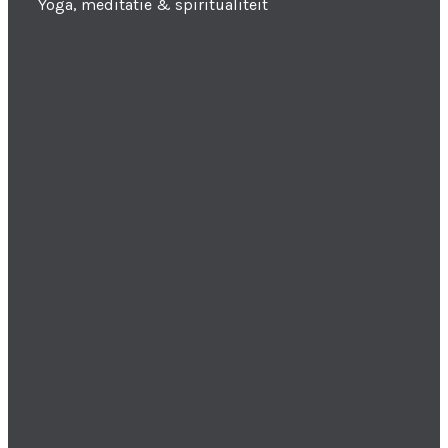
Yoga, meditatie & spiritualiteit