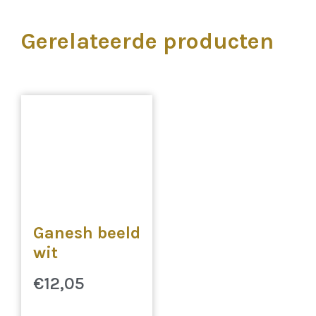
Gerelateerde producten
Ganesh beeld
wit
€
12,05