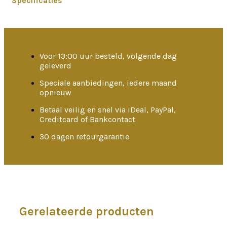
Specificaties
Voor 13:00 uur besteld, volgende dag
geleverd
Speciale aanbiedingen, iedere maand
opnieuw
Betaal veilig en snel via iDeal, PayPal,
Creditcard of Bankcontact
30 dagen retourgarantie
Gerelateerde producten