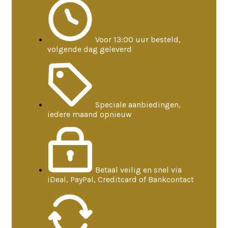
Voor 13:00 uur besteld,
volgende dag geleverd
Speciale aanbiedingen,
iedere maand opnieuw
Betaal veilig en snel via
iDeal, PayPal, Creditcard of Bankcontact