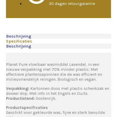
30 dagen retourgarantie
Beschrijving
Specificaties
Beschrijving
Planet Pure vloeibaar wasmiddel Lavendel, in een
nieuwe verpakking met 70% minder plastic. Met
effectieve plantensaponinen die de was efficient en
milieuvriendelijk reinigen. Biologisch en vegan.
Verpakking:
Kartonnen doos met plastic schenkzak en
doseer dop. Met info in het Engels en Duits.
Productieland:
Oostenrijk.
Productspecificaties
Geschikt voor gekleurde was, fijne en sterk bevuilde