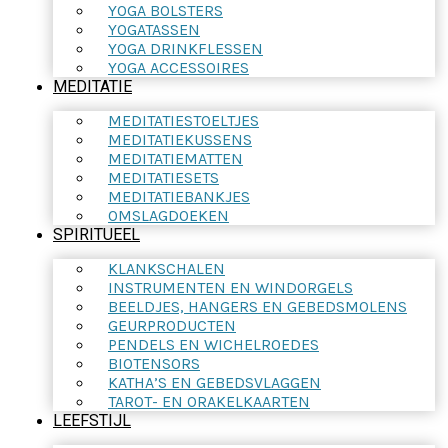
YOGA BOLSTERS
YOGATASSEN
YOGA DRINKFLESSEN
YOGA ACCESSOIRES
MEDITATIE
MEDITATIESTOELTJES
MEDITATIEKUSSENS
MEDITATIEMATTEN
MEDITATIESETS
MEDITATIEBANKJES
OMSLAGDOEKEN
SPIRITUEEL
KLANKSCHALEN
INSTRUMENTEN EN WINDORGELS
BEELDJES, HANGERS EN GEBEDSMOLENS
GEURPRODUCTEN
PENDELS EN WICHELROEDES
BIOTENSORS
KATHA’S EN GEBEDSVLAGGEN
TAROT- EN ORAKELKAARTEN
LEEFSTIJL