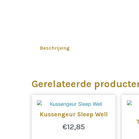
Beschrijving
Gerelateerde producte
Kussengeur Sleep Well
€
12,85