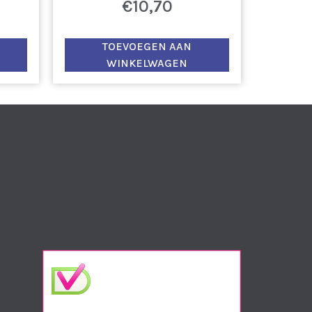
€
10,70
TOEVOEGEN AAN
WINKELWAGEN